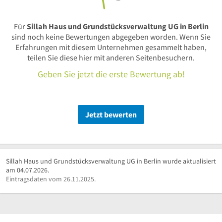
Für
Sillah Haus und Grundstücksverwaltung UG in Berlin
sind noch keine Bewertungen abgegeben worden. Wenn Sie
Erfahrungen mit diesem Unternehmen gesammelt haben,
teilen Sie diese hier mit anderen Seitenbesuchern.
Geben Sie jetzt die erste Bewertung ab!
Jetzt bewerten
Sillah Haus und Grundstücksverwaltung UG in Berlin wurde aktualisiert
am 04.07.2026.
Eintragsdaten vom 26.11.2025.