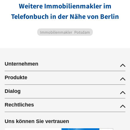
Weitere Immobilienmakler im
Telefonbuch in der Nähe von Berlin
Immobilienmakler
Potsdam
Unternehmen
Produkte
Dialog
Rechtliches
Uns können Sie vertrauen