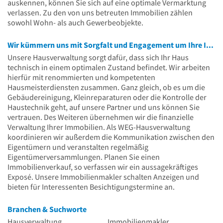
auskennen, können Sie sich auf eine optimale Vermarktung
verlassen. Zu den von uns betreuten Immobilien zählen
sowohl Wohn- als auch Gewerbeobjekte.
Wir kümmern uns mit Sorgfalt und Engagement um Ihre Immobilie
Unsere Hausverwaltung sorgt dafür, dass sich Ihr Haus
technisch in einem optimalen Zustand befindet. Wir arbeiten
hierfür mit renommierten und kompetenten
Hausmeisterdiensten zusammen. Ganz gleich, ob es um die
Gebäudereinigung, Kleinreparaturen oder die Kontrolle der
Haustechnik geht, auf unsere Partner und uns können Sie
vertrauen. Des Weiteren übernehmen wir die finanzielle
Verwaltung Ihrer Immobilien. Als WEG-Hausverwaltung
koordinieren wir außerdem die Kommunikation zwischen den
Eigentümern und veranstalten regelmäßig
Eigentümerversammlungen. Planen Sie einen
Immobilienverkauf, so verfassen wir ein aussagekräftiges
Exposé. Unsere Immobilienmakler schalten Anzeigen und
bieten für Interessenten Besichtigungstermine an.
Branchen & Suchworte
Hausverwaltung
Immobilienmakler