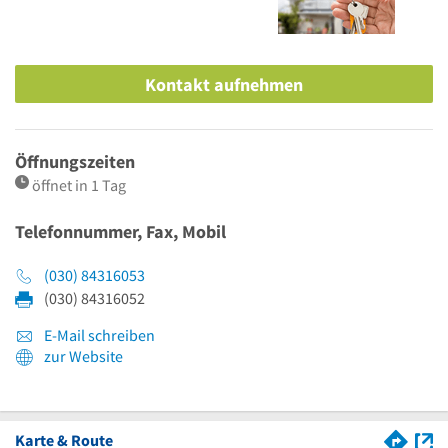
Kontakt aufnehmen
Öffnungszeiten
öffnet in 1 Tag
Telefonnummer, Fax, Mobil
(030) 84316053
(030) 84316052
E-Mail schreiben
zur Website
Karte & Route