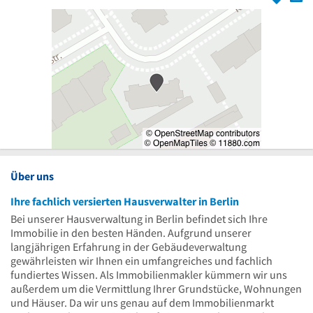
Über uns
Ihre fachlich versierten Hausverwalter in Berlin
Bei unserer Hausverwaltung in Berlin befindet sich Ihre
Immobilie in den besten Händen. Aufgrund unserer
langjährigen Erfahrung in der Gebäudeverwaltung
gewährleisten wir Ihnen ein umfangreiches und fachlich
fundiertes Wissen. Als Immobilienmakler kümmern wir uns
außerdem um die Vermittlung Ihrer Grundstücke, Wohnungen
und Häuser. Da wir uns genau auf dem Immobilienmarkt