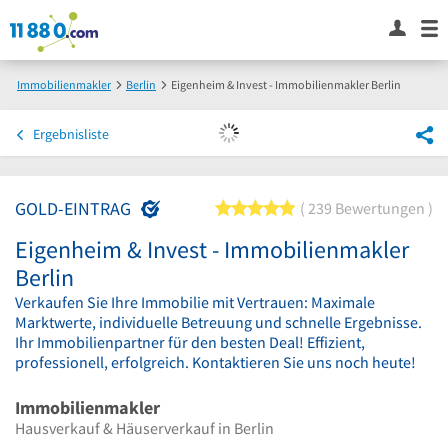
Immobilienmakler
Berlin
Eigenheim & Invest - Immobilienmakler Berlin
Ergebnisliste
GOLD-EINTRAG
5 von 5 Sternen
239 Bewertungen
Eigenheim & Invest - Immobilienmakler
Berlin
Verkaufen Sie Ihre Immobilie mit Vertrauen: Maximale
Marktwerte, individuelle Betreuung und schnelle Ergebnisse.
Ihr Immobilienpartner für den besten Deal! Effizient,
professionell, erfolgreich. Kontaktieren Sie uns noch heute!
Immobilienmakler
Hausverkauf & Häuserverkauf in Berlin