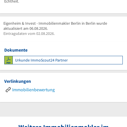
Echtheit.
Eigenheim & Invest - Immobilienmakler Berlin in Berlin wurde
aktualisiert am 06.08.2026.
Eintragsdaten vom 02.08.2026.
Dokumente
Urkunde ImmoScout24 Partner
Verlinkungen
Immobilienbewertung