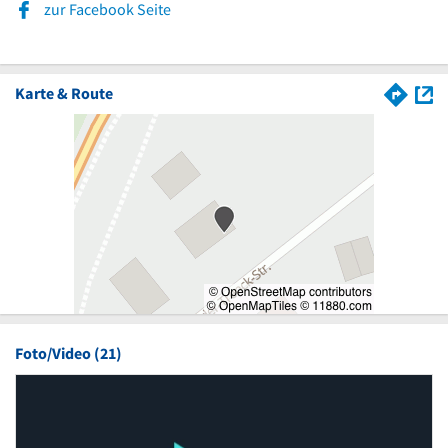
zur Facebook Seite
Karte & Route
Foto/Video (21)