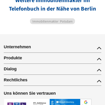
Weitere Immobilienmakler im
Telefonbuch in der Nähe von Berlin
Immobilienmakler
Potsdam
Unternehmen
Produkte
Dialog
Rechtliches
Uns können Sie vertrauen