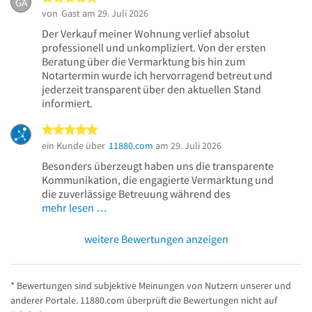
GA
von
Gast
am 29. Juli 2026
Der Verkauf meiner Wohnung verlief absolut
professionell und unkompliziert. Von der ersten
Beratung über die Vermarktung bis hin zum
Notartermin wurde ich hervorragend betreut und
jederzeit transparent über den aktuellen Stand
informiert.
5 von 5 Sternen
ein Kunde über
11880.com
am 29. Juli 2026
Besonders überzeugt haben uns die transparente
Kommunikation, die engagierte Vermarktung und
die zuverlässige Betreuung während des
mehr lesen …
weitere Bewertungen anzeigen
* Bewertungen sind subjektive Meinungen von Nutzern unserer und
anderer Portale. 11880.com überprüft die Bewertungen nicht auf