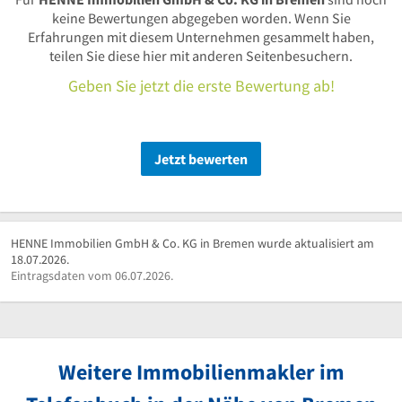
keine Bewertungen abgegeben worden. Wenn Sie
Erfahrungen mit diesem Unternehmen gesammelt haben,
teilen Sie diese hier mit anderen Seitenbesuchern.
Geben Sie jetzt die erste Bewertung ab!
Jetzt bewerten
HENNE Immobilien GmbH & Co. KG in Bremen wurde aktualisiert am
18.07.2026.
Eintragsdaten vom 06.07.2026.
Weitere Immobilienmakler im