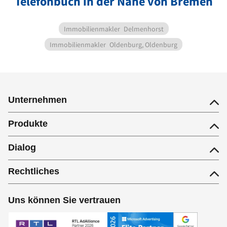
Telefonbuch in der Nähe von Bremen
Immobilienmakler
Delmenhorst
Immobilienmakler
Oldenburg, Oldenburg
Unternehmen
Produkte
Dialog
Rechtliches
Uns können Sie vertrauen