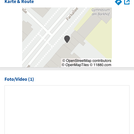
Karte & Route
Foto/Video (1)