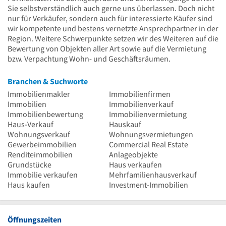
Sie selbstverständlich auch gerne uns überlassen. Doch nicht
nur für Verkäufer, sondern auch für interessierte Käufer sind
wir kompetente und bestens vernetzte Ansprechpartner in der
Region. Weitere Schwerpunkte setzen wir des Weiteren auf die
Bewertung von Objekten aller Art sowie auf die Vermietung
bzw. Verpachtung Wohn- und Geschäftsräumen.
Branchen & Suchworte
Immobilienmakler
Immobilienfirmen
Immobilien
Immobilienverkauf
Immobilienbewertung
Immobilienvermietung
Haus-Verkauf
Hauskauf
Wohnungsverkauf
Wohnungsvermietungen
Gewerbeimmobilien
Commercial Real Estate
Renditeimmobilien
Anlageobjekte
Grundstücke
Haus verkaufen
Immobilie verkaufen
Mehrfamilienhausverkauf
Haus kaufen
Investment-Immobilien
Öffnungszeiten