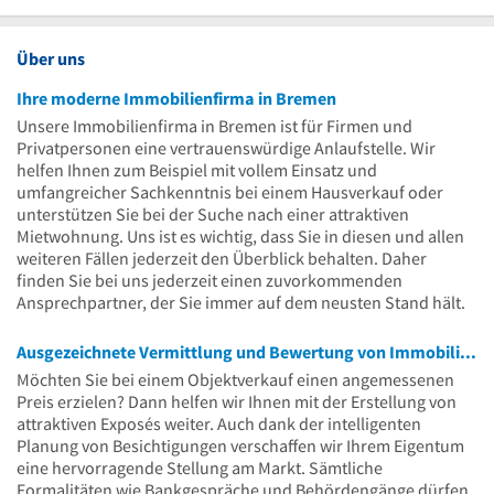
Über uns
Ihre moderne Immobilienfirma in Bremen
Unsere Immobilienfirma in Bremen ist für Firmen und
Privatpersonen eine vertrauenswürdige Anlaufstelle. Wir
helfen Ihnen zum Beispiel mit vollem Einsatz und
umfangreicher Sachkenntnis bei einem Hausverkauf oder
unterstützen Sie bei der Suche nach einer attraktiven
Mietwohnung. Uns ist es wichtig, dass Sie in diesen und allen
weiteren Fällen jederzeit den Überblick behalten. Daher
finden Sie bei uns jederzeit einen zuvorkommenden
Ansprechpartner, der Sie immer auf dem neusten Stand hält.
Ausgezeichnete Vermittlung und Bewertung von Immobilien aller Art
Möchten Sie bei einem Objektverkauf einen angemessenen
Preis erzielen? Dann helfen wir Ihnen mit der Erstellung von
attraktiven Exposés weiter. Auch dank der intelligenten
Planung von Besichtigungen verschaffen wir Ihrem Eigentum
eine hervorragende Stellung am Markt. Sämtliche
Formalitäten wie Bankgespräche und Behördengänge dürfen