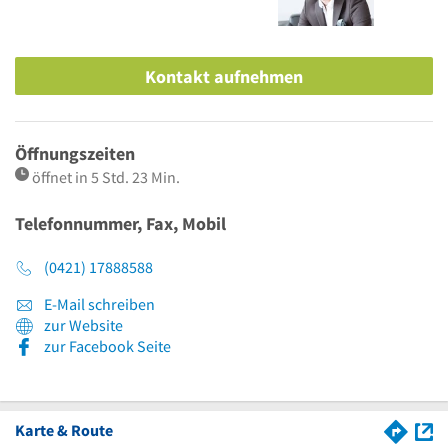
Kontakt aufnehmen
Öffnungszeiten
öffnet in 5 Std. 23 Min.
Telefonnummer, Fax, Mobil
(0421) 17888588
E-Mail schreiben
zur Website
zur Facebook Seite
Karte & Route