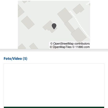
Foto/Video (5)