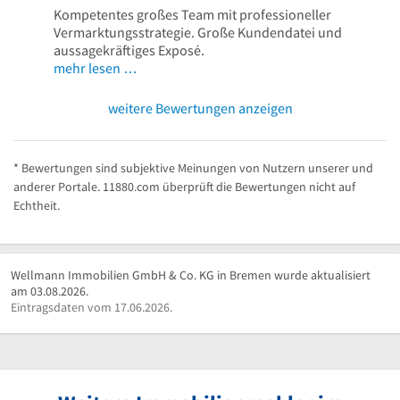
Kompetentes großes Team mit professioneller
Vermarktungsstrategie. Große Kundendatei und
aussagekräftiges Exposé.
mehr lesen …
weitere Bewertungen anzeigen
* Bewertungen sind subjektive Meinungen von Nutzern unserer und
anderer Portale. 11880.com überprüft die Bewertungen nicht auf
Echtheit.
Wellmann Immobilien GmbH & Co. KG in Bremen wurde aktualisiert
am 03.08.2026.
Eintragsdaten vom 17.06.2026.