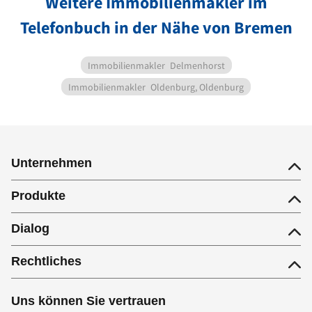
Weitere Immobilienmakler im
Telefonbuch in der Nähe von Bremen
Immobilienmakler
Delmenhorst
Immobilienmakler
Oldenburg, Oldenburg
Unternehmen
Produkte
Dialog
Rechtliches
Uns können Sie vertrauen