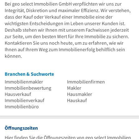
Bei geo select Immobilien GmbH verpflichten wir uns zur
Integrität, Diskretion und maximaler Effizienz. Wir verstehen,
dass der Kauf oder Verkauf einer Immobilie eine der
wichtigsten Entscheidungen im Leben unserer Kunden ist.
Deshalb stehen wir Ihnen mit unserem Fachwissen jederzeit
zur Seite, um den besten Wert für Ihre Immobilie zu sichern.
Kontaktieren Sie uns noch heute, um zu erfahren, wie wir
Ihnen auf Ihrem Weg zum Immobilienerfolg behilflich sein
können.
Branchen & Suchworte
Immobilienmakler
Immobilienfirmen
Immobilienbewertung
Makler
Hausverkauf
Hausmakler
Immobilienverkauf
Hauskauf
Immobilienbüro
Öffnungszeiten
Hier finden Sie die Öffnungszeiten von geo select Immobilien