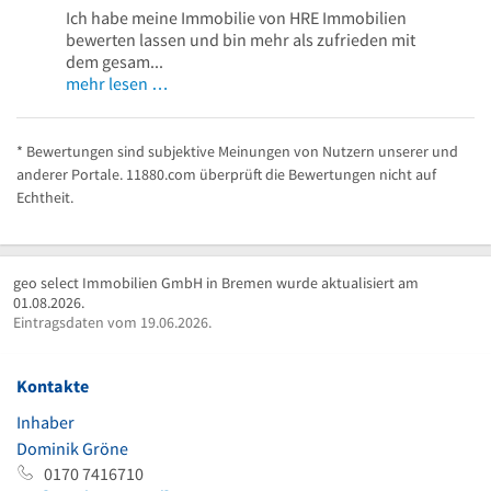
Ich habe meine Immobilie von HRE Immobilien
bewerten lassen und bin mehr als zufrieden mit
dem gesam...
mehr lesen …
* Bewertungen sind subjektive Meinungen von Nutzern unserer und
anderer Portale. 11880.com überprüft die Bewertungen nicht auf
Echtheit.
geo select Immobilien GmbH in Bremen wurde aktualisiert am
01.08.2026.
Eintragsdaten vom 19.06.2026.
Kontakte
Inhaber
Dominik Gröne
0170 7416710