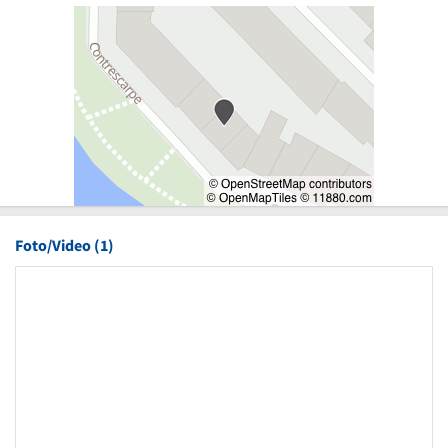
Foto/Video (1)