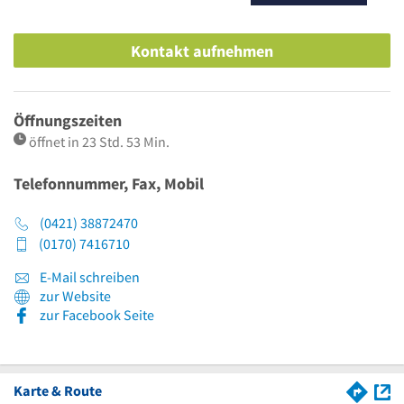
Kontakt aufnehmen
Öffnungszeiten
öffnet in 23 Std. 53 Min.
Telefonnummer, Fax, Mobil
(0421) 38872470
(0170) 7416710
E-Mail schreiben
zur Website
zur Facebook Seite
Karte & Route