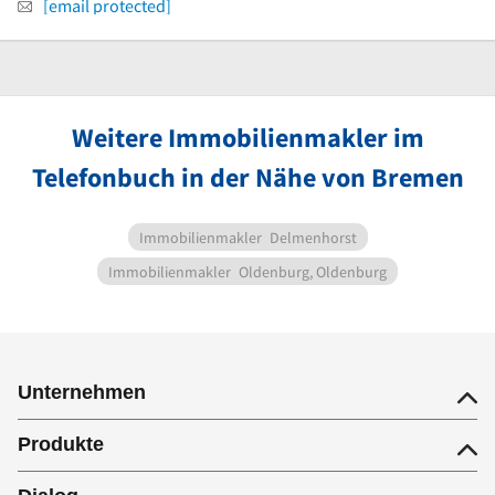
[email protected]
Weitere Immobilienmakler im
Telefonbuch in der Nähe von Bremen
Immobilienmakler
Delmenhorst
Immobilienmakler
Oldenburg, Oldenburg
Unternehmen
Produkte