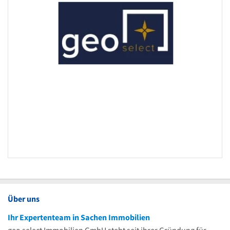
Über uns
Ihr Expertenteam in Sachen Immobilien