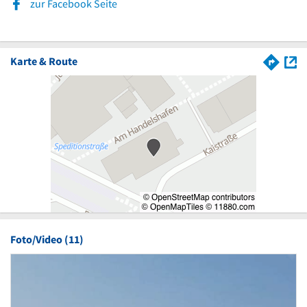
zur Facebook Seite
Karte & Route
Foto/Video (11)