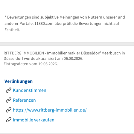
* Bewertungen sind subjektive Meinungen von Nutzern unserer und
anderer Portale. 11880.com überprüft die Bewertungen nicht auf
Echtheit.
RITTBERG IMMOBILIEN - Immobilienmakler Düsseldorf Meerbusch in
Düsseldorf wurde aktualisiert am 06.08.2026.
Eintragsdaten vom 19.06.2026.
Verlinkungen
Kundenstimmen
Referenzen
https://www.rittberg-immobilien.de/
Immobilie verkaufen