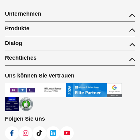
Unternehmen
Produkte
Dialog
Rechtliches
Uns können Sie vertrauen
Folgen Sie uns