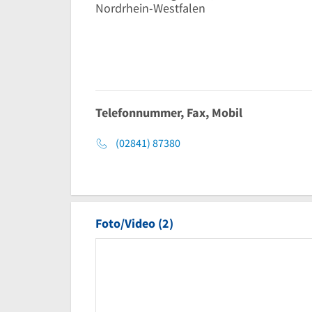
Nordrhein-Westfalen
Telefonnummer, Fax, Mobil
(02841) 87380
Foto/Video (2)