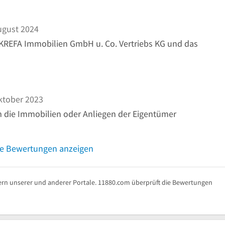
ugust 2024
 KREFA Immobilien GmbH u. Co. Vertriebs KG und das
ktober 2023
m die Immobilien oder Anliegen der Eigentümer
re Bewertungen anzeigen
rn unserer und anderer Portale. 11880.com überprüft die Bewertungen