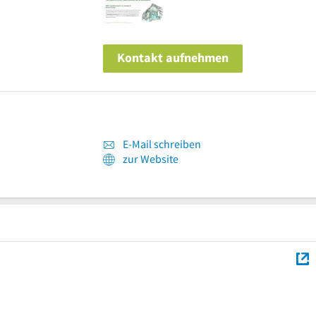
Kontakt aufnehmen
E-Mail schreiben
zur Website