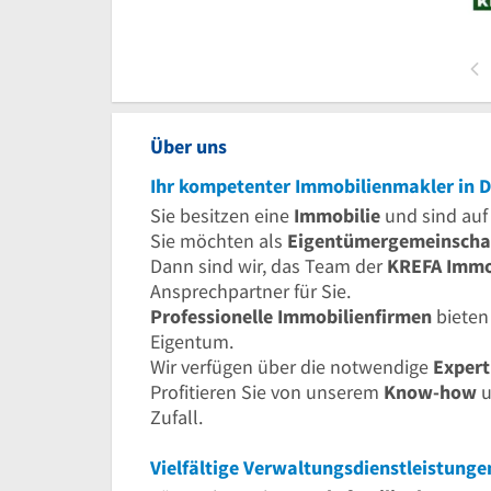
Über uns
Ihr kompetenter Immobilienmakler in 
Sie besitzen eine
Immobilie
und sind auf
Sie möchten als
Eigentümergemeinscha
Dann sind wir, das Team der
KREFA Immob
Ansprechpartner für Sie.
Professionelle Immobilienfirmen
bieten
Eigentum.
Wir verfügen über die notwendige
Expert
Profitieren Sie von unserem
Know-how
u
Zufall.
Vielfältige Verwaltungsdienstleistung