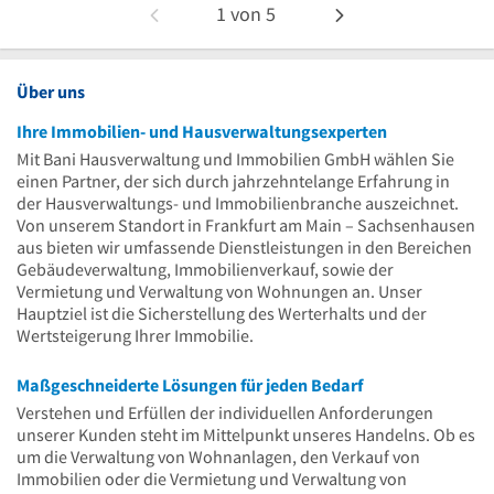
1
von
5
Über uns
Ihre Immobilien- und Hausverwaltungsexperten
Mit Bani Hausverwaltung und Immobilien GmbH wählen Sie
einen Partner, der sich durch jahrzehntelange Erfahrung in
der Hausverwaltungs- und Immobilienbranche auszeichnet.
Von unserem Standort in Frankfurt am Main – Sachsenhausen
aus bieten wir umfassende Dienstleistungen in den Bereichen
Gebäudeverwaltung, Immobilienverkauf, sowie der
Vermietung und Verwaltung von Wohnungen an. Unser
Hauptziel ist die Sicherstellung des Werterhalts und der
Wertsteigerung Ihrer Immobilie.
Maßgeschneiderte Lösungen für jeden Bedarf
Verstehen und Erfüllen der individuellen Anforderungen
unserer Kunden steht im Mittelpunkt unseres Handelns. Ob es
um die Verwaltung von Wohnanlagen, den Verkauf von
Immobilien oder die Vermietung und Verwaltung von