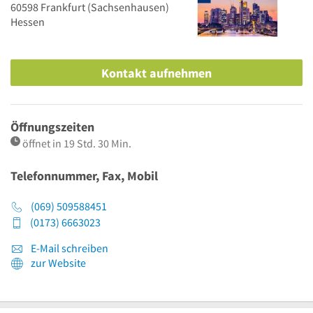
60598
Frankfurt
(Sachsenhausen)
Hessen
Kontakt aufnehmen
Öffnungszeiten
öffnet in 19 Std. 30 Min.
Telefonnummer, Fax, Mobil
(069) 509588451
(0173) 6663023
E-Mail schreiben
zur Website