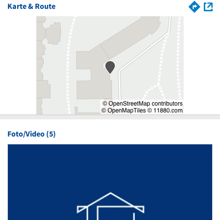
Karte & Route
Foto/Video (5)