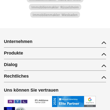
Immobilienmakler
Rüsselsheim
Immobilienmakler
Wiesbaden
Unternehmen
Produkte
Dialog
Rechtliches
Uns können Sie vertrauen