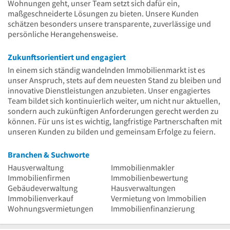
Wohnungen geht, unser Team setzt sich dafür ein,
maßgeschneiderte Lösungen zu bieten. Unsere Kunden
schätzen besonders unsere transparente, zuverlässige und
persönliche Herangehensweise.
Zukunftsorientiert und engagiert
In einem sich ständig wandelnden Immobilienmarkt ist es
unser Anspruch, stets auf dem neuesten Stand zu bleiben und
innovative Dienstleistungen anzubieten. Unser engagiertes
Team bildet sich kontinuierlich weiter, um nicht nur aktuellen,
sondern auch zukünftigen Anforderungen gerecht werden zu
können. Für uns ist es wichtig, langfristige Partnerschaften mit
unseren Kunden zu bilden und gemeinsam Erfolge zu feiern.
Branchen & Suchworte
Hausverwaltung
Immobilienmakler
Immobilienfirmen
Immobilienbewertung
Gebäudeverwaltung
Hausverwaltungen
Immobilienverkauf
Vermietung von Immobilien
Wohnungsvermietungen
Immobilienfinanzierung