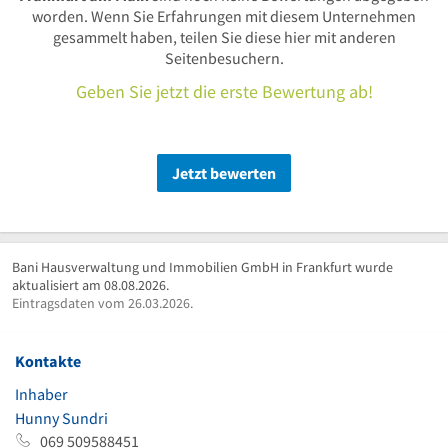
worden. Wenn Sie Erfahrungen mit diesem Unternehmen
gesammelt haben, teilen Sie diese hier mit anderen
Seitenbesuchern.
Geben Sie jetzt die erste Bewertung ab!
Jetzt bewerten
Bani Hausverwaltung und Immobilien GmbH in Frankfurt wurde
aktualisiert am 08.08.2026.
Eintragsdaten vom 26.03.2026.
Kontakte
Inhaber
Hunny Sundri
069 509588451