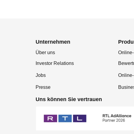
Unternehmen
Produ
Über uns
Online-
Investor Relations
Bewer
Jobs
Online
Presse
Busine
Uns können Sie vertrauen