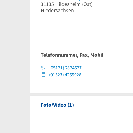
31135
Hildesheim
(Ost)
Niedersachsen
Telefonnummer, Fax, Mobil
(05121) 2824527
(01523) 4255928
Foto/Video (1)