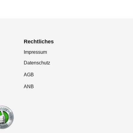
Rechtliches
Impressum
Datenschutz
AGB
ANB