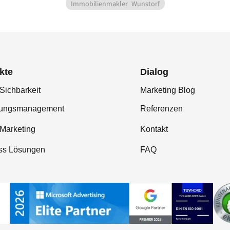
Immobilienmakler
Wunstorf
kte
Dialog
Sichbarkeit
Marketing Blog
tungsmanagement
Referenzen
-Marketing
Kontakt
ss Lösungen
FAQ