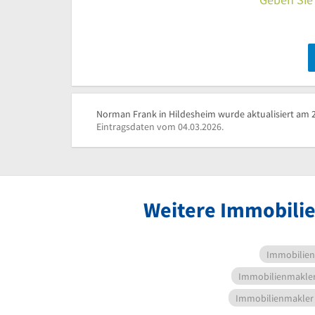
Norman Frank in Hildesheim wurde aktualisiert am 2
Eintragsdaten vom 04.03.2026.
Weitere Immobilie
Immobilie
Immobilienmakle
Immobilienmakler