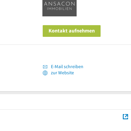
Kontakt aufnehmen
E-Mail schreiben
zur Website