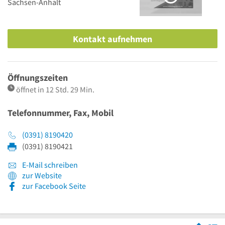
Sachsen-Anhalt
Kontakt aufnehmen
Öffnungszeiten
öffnet in 12 Std. 29 Min.
Telefonnummer, Fax, Mobil
(0391) 8190420
(0391) 8190421
E-Mail schreiben
zur Website
zur Facebook Seite