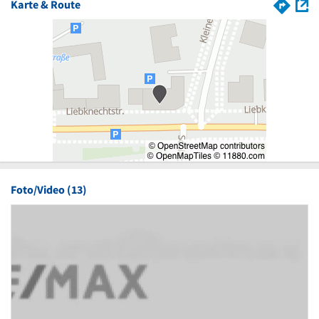
Karte & Route
Foto/Video (13)