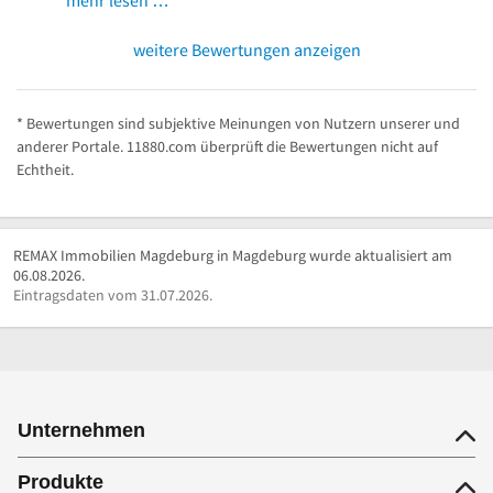
weitere Bewertungen anzeigen
* Bewertungen sind subjektive Meinungen von Nutzern unserer und
anderer Portale. 11880.com überprüft die Bewertungen nicht auf
Echtheit.
REMAX Immobilien Magdeburg in Magdeburg wurde aktualisiert am
06.08.2026.
Eintragsdaten vom 31.07.2026.
Unternehmen
Produkte