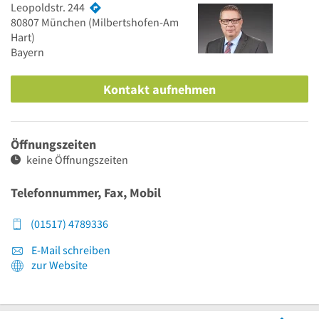
Leopoldstr. 244
80807
München
(Milbertshofen-Am
Hart)
Bayern
Kontakt aufnehmen
Öffnungszeiten
keine Öffnungszeiten
Telefonnummer, Fax, Mobil
(01517) 4789336
E-Mail schreiben
zur Website