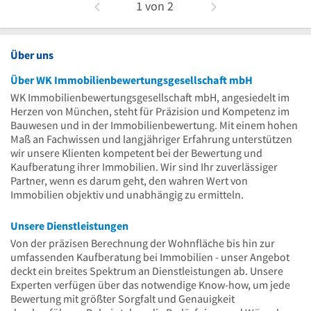
1
von
2
Über uns
Über WK Immobilienbewertungsgesellschaft mbH
WK Immobilienbewertungsgesellschaft mbH, angesiedelt im
Herzen von München, steht für Präzision und Kompetenz im
Bauwesen und in der Immobilienbewertung. Mit einem hohen
Maß an Fachwissen und langjähriger Erfahrung unterstützen
wir unsere Klienten kompetent bei der Bewertung und
Kaufberatung ihrer Immobilien. Wir sind Ihr zuverlässiger
Partner, wenn es darum geht, den wahren Wert von
Immobilien objektiv und unabhängig zu ermitteln.
Unsere Dienstleistungen
Von der präzisen Berechnung der Wohnfläche bis hin zur
umfassenden Kaufberatung bei Immobilien - unser Angebot
deckt ein breites Spektrum an Dienstleistungen ab. Unsere
Experten verfügen über das notwendige Know-how, um jede
Bewertung mit größter Sorgfalt und Genauigkeit