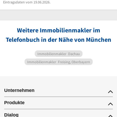
Eintragsdaten vom 19.06.2026.
Weitere Immobilienmakler im
Telefonbuch in der Nähe von München
Immobilienmakler
Dachau
Immobilienmakler
Freising, Oberbayern
Unternehmen
Produkte
Dialog