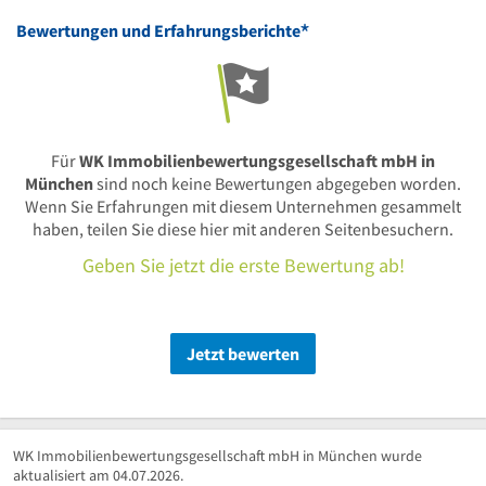
*
Bewertungen und Erfahrungsberichte
Für
WK Immobilienbewertungsgesellschaft mbH in
München
sind noch keine Bewertungen abgegeben worden.
Wenn Sie Erfahrungen mit diesem Unternehmen gesammelt
haben, teilen Sie diese hier mit anderen Seitenbesuchern.
Geben Sie jetzt die erste Bewertung ab!
Jetzt bewerten
WK Immobilienbewertungsgesellschaft mbH in München wurde
aktualisiert am 04.07.2026.