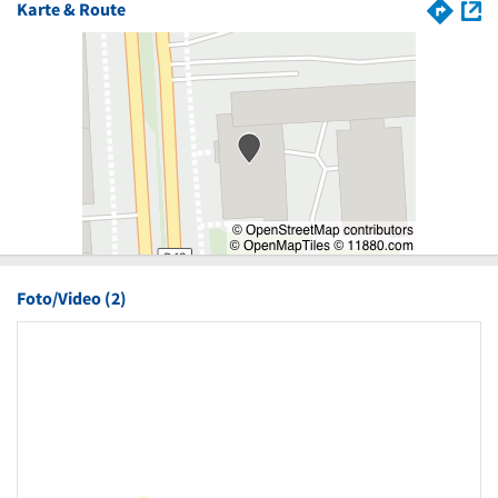
Karte & Route
Foto/Video (2)