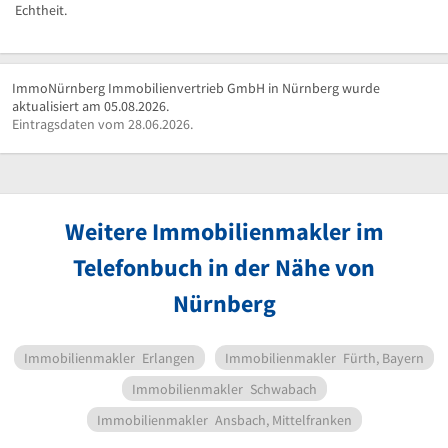
Echtheit.
ImmoNürnberg Immobilienvertrieb GmbH in Nürnberg wurde
aktualisiert am 05.08.2026.
Eintragsdaten vom 28.06.2026.
Weitere Immobilienmakler im
Telefonbuch in der Nähe von
Nürnberg
Immobilienmakler
Erlangen
Immobilienmakler
Fürth, Bayern
Immobilienmakler
Schwabach
Immobilienmakler
Ansbach, Mittelfranken