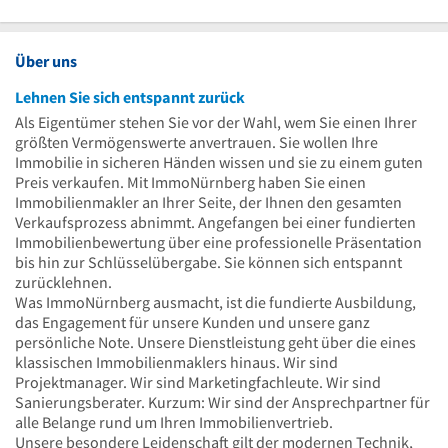
Über uns
Lehnen Sie sich entspannt zurück
Als Eigentümer stehen Sie vor der Wahl, wem Sie einen Ihrer
größten Vermögenswerte anvertrauen. Sie wollen Ihre
Immobilie in sicheren Händen wissen und sie zu einem guten
Preis verkaufen. Mit ImmoNürnberg haben Sie einen
Immobilienmakler an Ihrer Seite, der Ihnen den gesamten
Verkaufsprozess abnimmt. Angefangen bei einer fundierten
Immobilienbewertung über eine professionelle Präsentation
bis hin zur Schlüsselübergabe. Sie können sich entspannt
zurücklehnen.
Was ImmoNürnberg ausmacht, ist die fundierte Ausbildung,
das Engagement für unsere Kunden und unsere ganz
persönliche Note. Unsere Dienstleistung geht über die eines
klassischen Immobilienmaklers hinaus. Wir sind
Projektmanager. Wir sind Marketingfachleute. Wir sind
Sanierungsberater. Kurzum: Wir sind der Ansprechpartner für
alle Belange rund um Ihren Immobilienvertrieb.
Unsere besondere Leidenschaft gilt der modernen Technik,