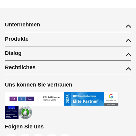
Unternehmen
Produkte
Dialog
Rechtliches
Uns können Sie vertrauen
Folgen Sie uns