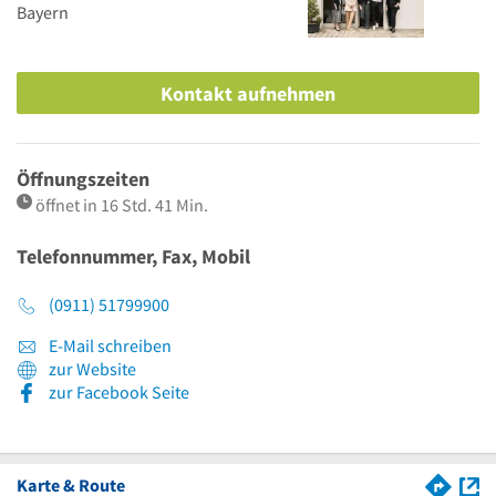
Bayern
Kontakt aufnehmen
Öffnungszeiten
öffnet in 16 Std. 41 Min.
Telefonnummer, Fax, Mobil
(0911) 51799900
E-Mail schreiben
zur Website
zur Facebook Seite
Karte & Route