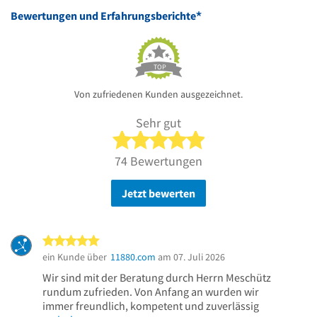
*
Bewertungen und Erfahrungsberichte
TOP
Von zufriedenen Kunden ausgezeichnet.
Sehr gut
5 von 5 Sternen
74 Bewertungen
Jetzt bewerten
5 von 5 Sternen
ein Kunde über
11880.com
am 07. Juli 2026
Wir sind mit der Beratung durch Herrn Meschütz
rundum zufrieden. Von Anfang an wurden wir
immer freundlich, kompetent und zuverlässig