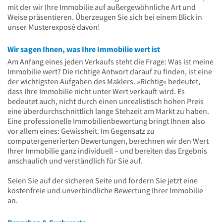
mit der wir Ihre Immobilie auf außergewöhnliche Art und
Weise präsentieren. Überzeugen Sie sich bei einem Blick in
unser Musterexposé davon!
Wir sagen Ihnen, was Ihre Immobilie wert ist
Am Anfang eines jeden Verkaufs steht die Frage: Was ist meine
Immobilie wert? Die richtige Antwort darauf zu finden, ist eine
der wichtigsten Aufgaben des Maklers. »Richtig« bedeutet,
dass Ihre Immobilie nicht unter Wert verkauft wird. Es
bedeutet auch, nicht durch einen unrealistisch hohen Preis
eine überdurchschnittlich lange Stehzeit am Markt zu haben.
Eine professionelle Immobilienbewertung bringt Ihnen also
vor allem eines: Gewissheit. Im Gegensatz zu
computergenerierten Bewertungen, berechnen wir den Wert
Ihrer Immobilie ganz individuell – und bereiten das Ergebnis
anschaulich und verständlich für Sie auf.
Seien Sie auf der sicheren Seite und fordern Sie jetzt eine
kostenfreie und unverbindliche Bewertung Ihrer Immobilie
an.