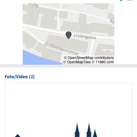
Foto/Video (2)