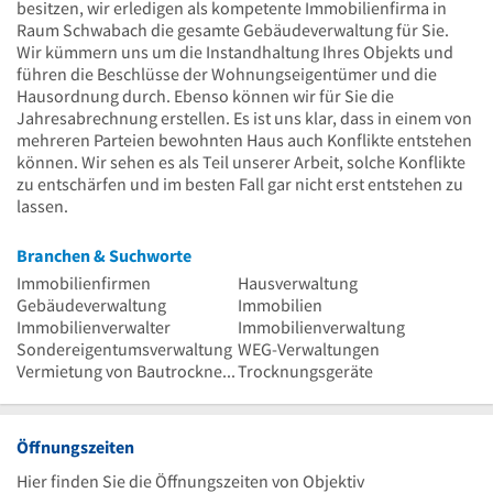
besitzen, wir erledigen als kompetente Immobilienfirma in
Raum Schwabach die gesamte Gebäudeverwaltung für Sie.
Wir kümmern uns um die Instandhaltung Ihres Objekts und
führen die Beschlüsse der Wohnungseigentümer und die
Hausordnung durch. Ebenso können wir für Sie die
Jahresabrechnung erstellen. Es ist uns klar, dass in einem von
mehreren Parteien bewohnten Haus auch Konflikte entstehen
können. Wir sehen es als Teil unserer Arbeit, solche Konflikte
zu entschärfen und im besten Fall gar nicht erst entstehen zu
lassen.
Branchen & Suchworte
Immobilienfirmen
Hausverwaltung
Gebäudeverwaltung
Immobilien
Immobilienverwalter
Immobilienverwaltung
Sondereigentumsverwaltung
WEG-Verwaltungen
Vermietung von Bautrocknern
Trocknungsgeräte
Öffnungszeiten
Hier finden Sie die Öffnungszeiten von Objektiv