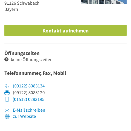
91126
Schwabach
Bayern
Kontakt aufnehmen
Öffnungszeiten
keine Öffnungszeiten
Telefonnummer, Fax, Mobil
(09122) 8083134
(09122) 8083120
(01512) 0283195
E-Mail schreiben
zur Website