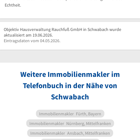
Echtheit.
Objektiv Hausverwaltung Rauchfuß GmbH in Schwabach wurde
aktualisiert am 19.06.2026.
Eintragsdaten vom 04.05.2026.
Weitere Immobilienmakler im
Telefonbuch in der Nähe von
Schwabach
Immobilienmakler
Fürth, Bayern
Immobilienmakler
Nürnberg, Mittelfranken
Immobilienmakler
Ansbach, Mittelfranken