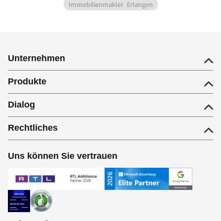
Immobilienmakler
Erlangen
Unternehmen
Produkte
Dialog
Rechtliches
Uns können Sie vertrauen