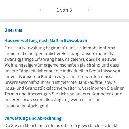
1
von
3
Über uns
Hausverwaltung nach Maß in Schwabach
Eine Hausverwaltung beginnt für uns als Immobilienfirma
immer mit einer persönlicher Beratung. Unsere mehr als
zwanzigjährige Erfahrung hat uns gelehrt, dass keine zwei
Wohnungseigentümergemeinschaften gleich sind und dass
unsere Tätigkeit daher auf die individuellen Bedürfnisse von
Ihnen als unserem Kunden zugeschnitten werden muss.
Unsere Geschäftsführerin ist gelernte Bankkauffrau sowie
Haus- und Grundstücksfachverwalterin. Vereinbaren Sie einen
Termin und überzeugen Sie sich von unserer Kompetenz und
unserem professionellen Zugang, wenn es um Ihr
Immobilienobjekt geht.
Verwaltung und Abrechnung
Ob Sie ein Mehrfamilienhaus oder ein gewerbliches Objekt