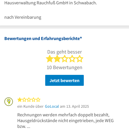
Hausverwaltung Rauchfuß GmbH in Schwabach.
nach Vereinbarung
*
Bewertungen und Erfahrungsberichte
Das geht besser
2 von 5 Sternen
10 Bewertungen
Jetzt bewerten
1 von 5 Sternen
ein Kunde über
GoLocal
am 13. April 2025
Rechnungen werden mehrfach doppelt bezahlt,
Hausgeldrückstände nicht eingetrieben, jede WEG
bzw. ...