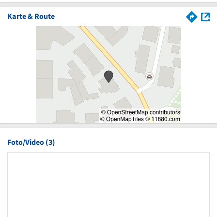
Karte & Route
Foto/Video (3)