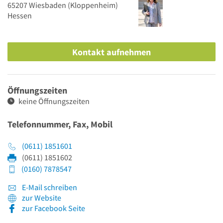
65207
Wiesbaden
(Kloppenheim)
Hessen
Kontakt aufnehmen
Öffnungszeiten
keine Öffnungszeiten
Telefonnummer, Fax, Mobil
(0611) 1851601
(0611) 1851602
(0160) 7878547
E-Mail schreiben
zur Website
zur Facebook Seite