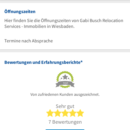
Öffnungszeiten
Hier finden Sie die Öffnungszeiten von Gabi Busch Relocation
Services - Immobilien in Wiesbaden.
Termine nach Absprache
*
Bewertungen und Erfahrungsberichte
TOP
Von zufriedenen Kunden ausgezeichnet.
Sehr gut
5 von 5 Sternen
7 Bewertungen