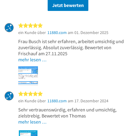
Jetzt bewerten
5 von 5 Sternen
ein Kunde über
11880.com
am 01. Dezember 2025
Frau Busch ist sehr erfahren, arbeitet umsichtig und
zuverlässig. Absolut zuverlässig. Bewertet von
Frischauf am 27.11.2025
mehr lesen …
5 von 5 Sternen
ein Kunde über
11880.com
am 17. Dezember 2024
Sehr vertrauenswürdig, erfahren und umsichtig,
zielstrebig. Bewertet von Thomas
mehr lesen …