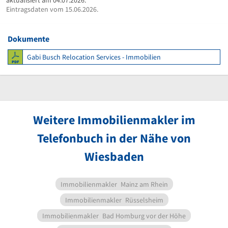
Eintragsdaten vom 15.06.2026.
Dokumente
Gabi Busch Relocation Services - Immobilien
Weitere Immobilienmakler im
Telefonbuch in der Nähe von
Wiesbaden
Immobilienmakler
Mainz am Rhein
Immobilienmakler
Rüsselsheim
Immobilienmakler
Bad Homburg vor der Höhe