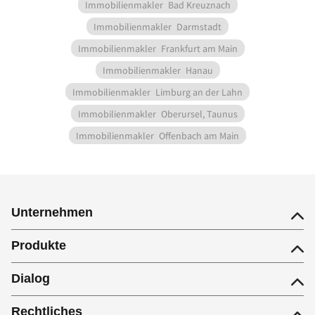
Immobilienmakler
Bad Kreuznach
Immobilienmakler
Darmstadt
Immobilienmakler
Frankfurt am Main
Immobilienmakler
Hanau
Immobilienmakler
Limburg an der Lahn
Immobilienmakler
Oberursel, Taunus
Immobilienmakler
Offenbach am Main
Unternehmen
Produkte
Dialog
Rechtliches