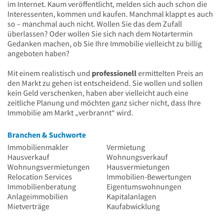
im Internet. Kaum veröffentlicht, melden sich auch schon die
Interessenten, kommen und kaufen. Manchmal klappt es auch
so – manchmal auch nicht. Wollen Sie das dem Zufall
überlassen? Oder wollen Sie sich nach dem Notartermin
Gedanken machen, ob Sie Ihre Immobilie vielleicht zu billig
angeboten haben?
Mit einem realistisch und
professionell
ermittelten Preis an
den Markt zu gehen ist entscheidend. Sie wollen und sollen
kein Geld verschenken, haben aber vielleicht auch eine
zeitliche Planung und möchten ganz sicher nicht, dass Ihre
Immobilie am Markt „verbrannt“ wird.
Branchen & Suchworte
Immobilienmakler
Vermietung
Hausverkauf
Wohnungsverkauf
Wohnungsvermietungen
Hausvermietungen
Relocation Services
Immobilien-Bewertungen
Immobilienberatung
Eigentumswohnungen
Anlageimmobilien
Kapitalanlagen
Mietverträge
Kaufabwicklung