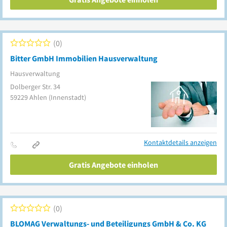
0
Bitter GmbH Immobilien Hausverwaltung
Hausverwaltung
Dolberger Str. 34
59229
Ahlen
(Innenstadt)
Kontaktdetails anzeigen
Gratis Angebote einholen
0
BLOMAG Verwaltungs- und Beteiligungs GmbH & Co. KG