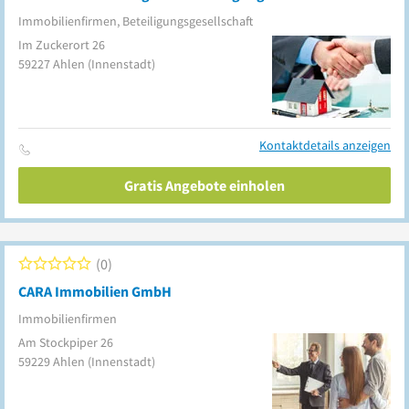
Immobilienfirmen, Beteiligungsgesellschaft
Im Zuckerort 26
59227
Ahlen
(Innenstadt)
Kontaktdetails anzeigen
Gratis Angebote einholen
0
CARA Immobilien GmbH
Immobilienfirmen
Am Stockpiper 26
59229
Ahlen
(Innenstadt)