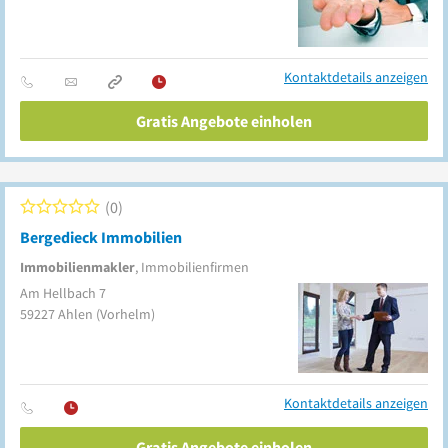
Kontaktdetails anzeigen
Gratis Angebote einholen
0
Bergedieck Immobilien
Immobilienmakler
, Immobilienfirmen
Am Hellbach 7
59227
Ahlen
(Vorhelm)
Kontaktdetails anzeigen
Gratis Angebote einholen