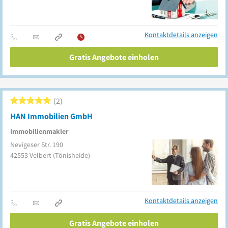
Kontaktdetails anzeigen
Gratis Angebote einholen
2
HAN Immobilien GmbH
Immobilienmakler
Nevigeser Str. 190
42553
Velbert
(Tönisheide)
Kontaktdetails anzeigen
Gratis Angebote einholen