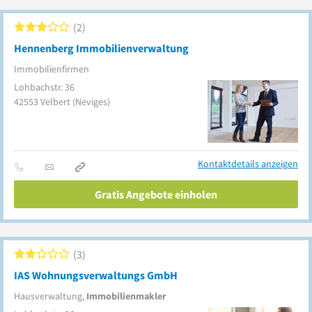
2
Hennenberg Immobilienverwaltung
Immobilienfirmen
Lohbachstr. 36
42553
Velbert
(Neviges)
Kontaktdetails anzeigen
Gratis Angebote einholen
3
IAS Wohnungsverwaltungs GmbH
Hausverwaltung,
Immobilienmakler