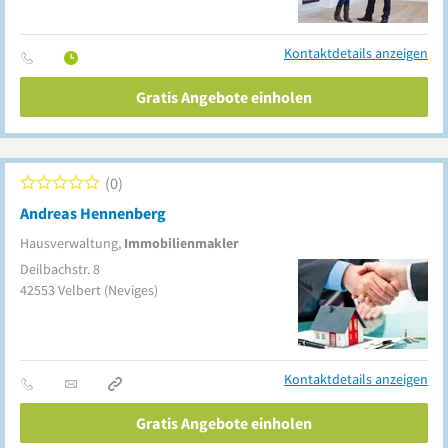
Kontaktdetails anzeigen
Gratis Angebote einholen
0
Andreas Hennenberg
Hausverwaltung,
Immobilienmakler
Deilbachstr. 8
42553
Velbert
(Neviges)
Kontaktdetails anzeigen
Gratis Angebote einholen