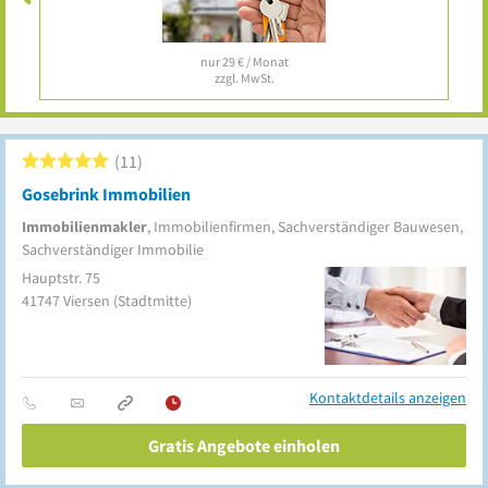
nur 29 € / Monat
zzgl. MwSt.
11
Gosebrink Immobilien
Immobilienmakler
, Immobilienfirmen, Sachverständiger Bauwesen,
Sachverständiger Immobilie
Hauptstr. 75
41747
Viersen
(Stadtmitte)
Kontaktdetails anzeigen
Gratis Angebote einholen