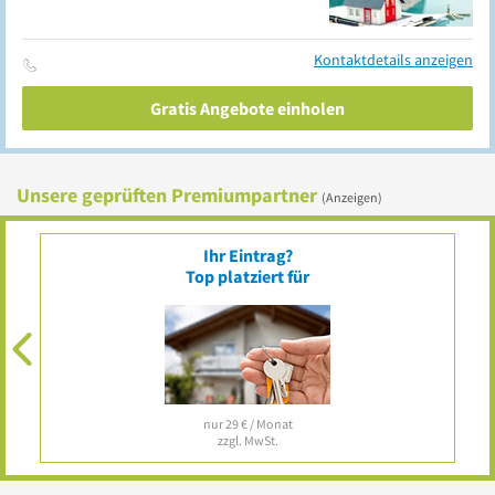
Kontaktdetails anzeigen
Gratis Angebote einholen
Unsere geprüften Premiumpartner
(Anzeigen)
g
Ihr Eintrag?
Top platziert für
nur 29 € / Monat
zzgl. MwSt.