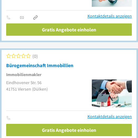
Kontaktdetails anzeigen
Gratis Angebote einholen
0
Bürogemeinschaft Immobillien
Immobilienmakler
Eindhovener Str. 56
41751
Viersen
(Dülken)
Kontaktdetails anzeigen
Gratis Angebote einholen