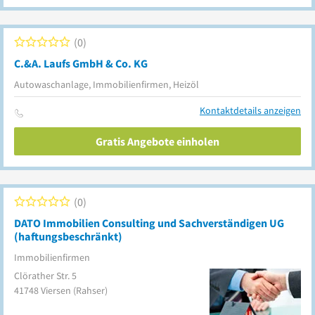
0
C.&A. Laufs GmbH & Co. KG
Autowaschanlage, Immobilienfirmen, Heizöl
Kontaktdetails anzeigen
Gratis Angebote einholen
0
DATO Immobilien Consulting und Sachverständigen UG
(haftungsbeschränkt)
Immobilienfirmen
Clörather Str. 5
41748
Viersen
(Rahser)