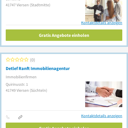
41747
Viersen
(Stadtmitte)
Kontaktdetails anzeigen
Gratis Angebote einholen
0
Detlef Ranft Immobilienagentur
Immobilienfirmen
Quirinusstr. 1
41749
Viersen
(Süchteln)
Kontaktdetails anzeigen