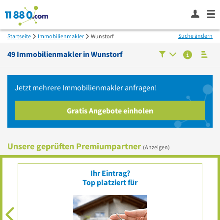
Suche ändern
Startseite
Immobilienmakler
Wunstorf
49
Immobilienmakler in
Wunstorf
Jetzt mehrere
Immobilienmakler
anfragen!
Gratis Angebote einholen
Unsere geprüften Premiumpartner
(Anzeigen)
Ihr Eintrag?
Top platziert für