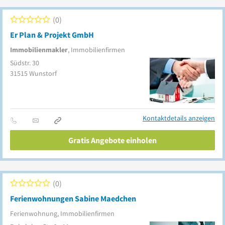
0
Er Plan & Projekt GmbH
Immobilienmakler
, Immobilienfirmen
Südstr. 30
31515
Wunstorf
Kontaktdetails anzeigen
Gratis Angebote einholen
0
Ferienwohnungen Sabine Maedchen
Ferienwohnung, Immobilienfirmen