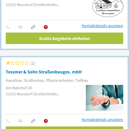
31515
Wunstorf
(Großenheidorn)
Kontaktdetails anzeigen
Gratis Angebote einholen
1
Tessmer & Sohn Straßenbauges. mbH
Kanalbau, Straßenbau, Pflasterarbeiten, Tiefbau
Am Bahnhof 20
31515
Wunstorf
(Großenheidorn)
Kontaktdetails anzeigen