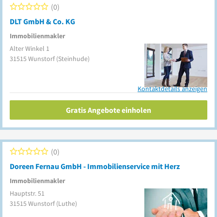
0
DLT GmbH & Co. KG
Immobilienmakler
Alter Winkel 1
31515
Wunstorf
(Steinhude)
Kontaktdetails anzeigen
Gratis Angebote einholen
0
Doreen Fernau GmbH - Immobilienservice mit Herz
Immobilienmakler
Hauptstr. 51
31515
Wunstorf
(Luthe)