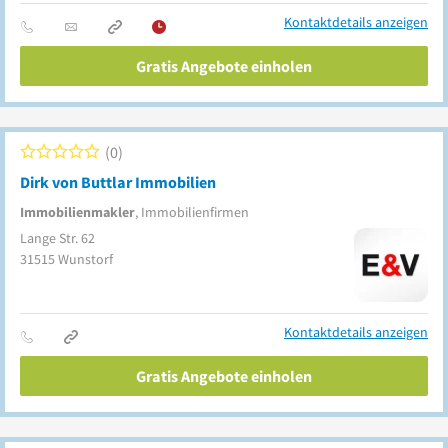
Kontaktdetails anzeigen
Gratis Angebote einholen
0
Dirk von Buttlar Immobilien
Immobilienmakler
, Immobilienfirmen
Lange Str. 62
31515
Wunstorf
Kontaktdetails anzeigen
Gratis Angebote einholen