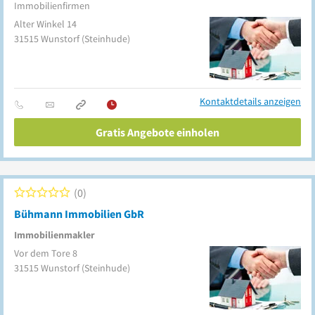
Immobilienfirmen
Alter Winkel 14
31515
Wunstorf
(Steinhude)
Kontaktdetails anzeigen
Gratis Angebote einholen
0
Bühmann Immobilien GbR
Immobilienmakler
Vor dem Tore 8
31515
Wunstorf
(Steinhude)