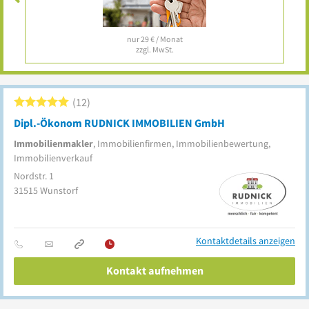
nur 29 € / Monat
zzgl. MwSt.
12
Dipl.-Ökonom RUDNICK IMMOBILIEN GmbH
Immobilienmakler
, Immobilienfirmen, Immobilienbewertung,
Immobilienverkauf
Nordstr. 1
31515
Wunstorf
Kontaktdetails anzeigen
Kontakt aufnehmen