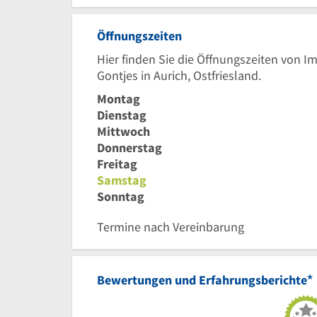
Öffnungszeiten
Hier finden Sie die Öffnungszeiten von I
Gontjes in Aurich, Ostfriesland.
Montag
Dienstag
Mittwoch
Donnerstag
Freitag
Samstag
Sonntag
Termine nach Vereinbarung
*
Bewertungen und Erfahrungsberichte