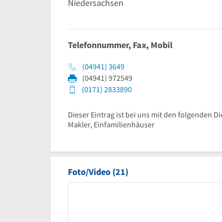
Niedersachsen
Telefonnummer, Fax, Mobil
(04941) 3649
(04941) 972549
(0171) 2833890
Dieser Eintrag ist bei uns mit den folgenden D
Makler, Einfamilienhäuser
Foto/Video (21)