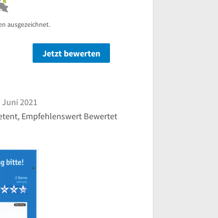
en ausgezeichnet.
Jetzt bewerten
n
 Juni 2021
petent, Empfehlenswert Bewertet