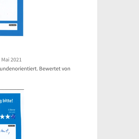
 Mai 2021
Kundenorientiert. Bewertet von