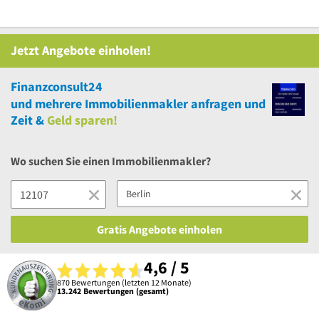
Jetzt Angebote einholen!
Finanzconsult24
und
mehrere
Immobilienmakler anfragen und
Zeit &
Geld sparen!
Wo suchen Sie einen Immobilienmakler?
Gratis Angebote einholen
4,6 / 5
870 Bewertungen (letzten 12 Monate)
13.242 Bewertungen (gesamt)