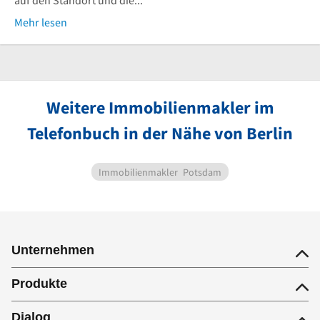
auf den Standort und die...
Mehr lesen
Weitere Immobilienmakler im
Telefonbuch in der Nähe von Berlin
Immobilienmakler
Potsdam
Unternehmen
Produkte
Dialog