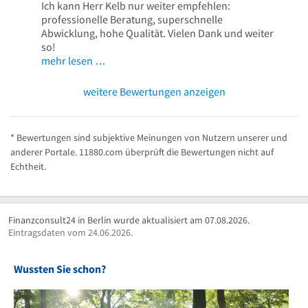
Ich kann Herr Kelb nur weiter empfehlen:
professionelle Beratung, superschnelle
Abwicklung, hohe Qualität. Vielen Dank und weiter
so!
mehr lesen …
weitere Bewertungen anzeigen
* Bewertungen sind subjektive Meinungen von Nutzern unserer und
anderer Portale. 11880.com überprüft die Bewertungen nicht auf
Echtheit.
Finanzconsult24 in Berlin wurde aktualisiert am 07.08.2026.
Eintragsdaten vom 24.06.2026.
Wussten Sie schon?