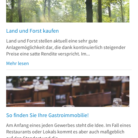
Land und Forst kaufen
Land und Forst stellen aktuell eine sehr gute
Anlagemöglichkeit dar, die dank kontinuierlich steigender
Preise eine satte Rendite verspricht. Im...
Mehr lesen
So finden Sie Ihre Gastroimmobilie!
Am Anfang eines jeden Gewerbes steht die Idee. Im Fall eines
Restaurants oder Lokals kommt es aber auch maßgeblich