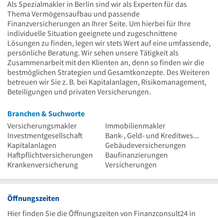
Als Spezialmakler in Berlin sind wir als Experten für das
Thema Vermögensaufbau und passende
Finanzversicherungen an Ihrer Seite. Um hierbei für Ihre
individuelle Situation geeignete und zugeschnittene
Lösungen zu finden, legen wir stets Wert auf eine umfassende,
persönliche Beratung. Wir sehen unsere Tätigkeit als
Zusammenarbeit mit den Klienten an, denn so finden wir die
bestmöglichen Strategien und Gesamtkonzepte. Des Weiteren
betreuen wir Sie z. B. bei Kapitalanlagen, Risikomanagement,
Beteiligungen und privaten Versicherungen.
Branchen & Suchworte
Versicherungsmakler
Immobilienmakler
Investmentgesellschaft
Bank-, Geld- und Kreditwesenverband
Kapitalanlagen
Gebäudeversicherungen
Haftpflichtversicherungen
Baufinanzierungen
Krankenversicherung
Versicherungen
Öffnungszeiten
Hier finden Sie die Öffnungszeiten von Finanzconsult24 in