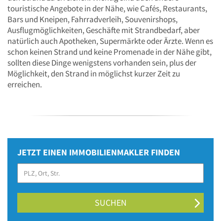
touristische Angebote in der Nähe, wie Cafés, Restaurants,
Bars und Kneipen, Fahrradverleih, Souvenirshops,
Ausflugmöglichkeiten, Geschäfte mit Strandbedarf, aber
natürlich auch Apotheken, Supermärkte oder Ärzte. Wenn es
schon keinen Strand und keine Promenade in der Nähe gibt,
sollten diese Dinge wenigstens vorhanden sein, plus der
Möglichkeit, den Strand in möglichst kurzer Zeit zu
erreichen.
JETZT EINEN IMMOBILIENMAKLER FINDEN
SUCHEN