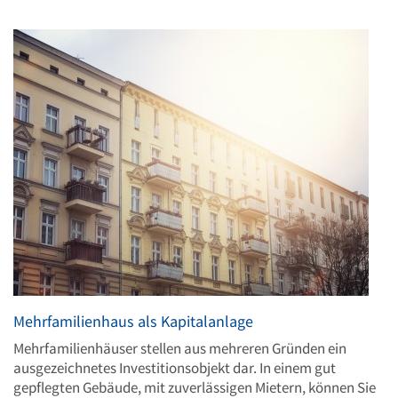
Mehrfamilienhaus als Kapitalanlage
Mehrfamilienhäuser stellen aus mehreren Gründen ein
ausgezeichnetes Investitionsobjekt dar. In einem gut
gepflegten Gebäude, mit zuverlässigen Mietern, können Sie