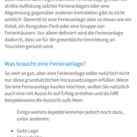
strikte Auflistung solcher Ferienanlagen oder eine
Abgrenzung gegenüber anderen Immobilien gibt es nicht
wirklich. Generell ist eine Ferienanlage aber so etwas wie ein
Hotel, ein Bungalow-Park oder eine Gruppe von
Ferienhäusern. Vor allem definiert wird die Ferienanlage
dadurch, dass sie für die gewerbliche Vermietung an
Touristen genutzt wird.
Was braucht eine Ferienanlage?
So weit so gut, aber eine Ferienanlage sollte natürlich nicht
nur diese grundsätzlichen Voraussetzungen erfüllen. Wenn
Sie eine Ferienanlage kaufen möchten, wollen Sie natürlich
auch eine mit Aussicht auf Erfolg erstehen und da hilft
beispielsweise die Aussicht aufs Meer.
Einige weitere Aspekte kommen jedoch noch dazu,
unter anderem:
Gute Lage