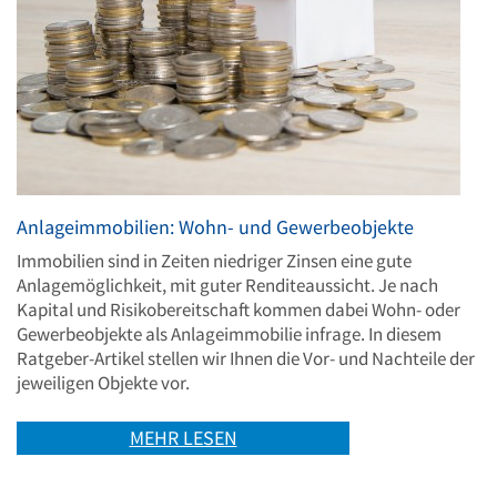
Anlageimmobilien: Wohn- und Gewerbeobjekte
Immobilien sind in Zeiten niedriger Zinsen eine gute
Anlagemöglichkeit, mit guter Renditeaussicht. Je nach
Kapital und Risikobereitschaft kommen dabei Wohn- oder
Gewerbeobjekte als Anlageimmobilie infrage. In diesem
Ratgeber-Artikel stellen wir Ihnen die Vor- und Nachteile der
jeweiligen Objekte vor.
MEHR LESEN