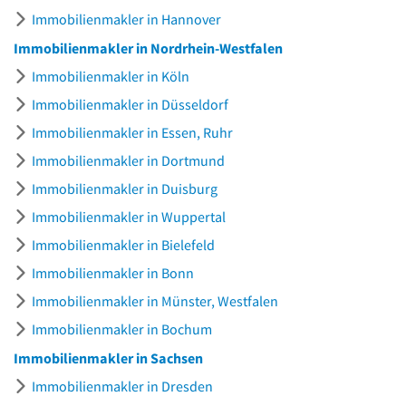
Immobilienmakler in Hannover
Immobilienmakler in Nordrhein-Westfalen
Immobilienmakler in Köln
Immobilienmakler in Düsseldorf
Immobilienmakler in Essen, Ruhr
Immobilienmakler in Dortmund
Immobilienmakler in Duisburg
Immobilienmakler in Wuppertal
Immobilienmakler in Bielefeld
Immobilienmakler in Bonn
Immobilienmakler in Münster, Westfalen
Immobilienmakler in Bochum
Immobilienmakler in Sachsen
Immobilienmakler in Dresden