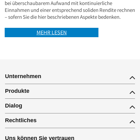
bei überschaubarem Aufwand mit kontinuierliche
Einnahmen und einer entsprechend soliden Rendite rechnen
– sofern Sie die hier beschriebenen Aspekte bedenken.
MEHR LESEN
Unternehmen
Produkte
Dialog
Rechtliches
Uns können Sie vertrauen