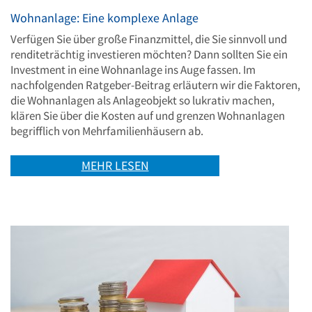
Wohnanlage: Eine komplexe Anlage
Verfügen Sie über große Finanzmittel, die Sie sinnvoll und
renditeträchtig investieren möchten? Dann sollten Sie ein
Investment in eine Wohnanlage ins Auge fassen. Im
nachfolgenden Ratgeber-Beitrag erläutern wir die Faktoren,
die Wohnanlagen als Anlageobjekt so lukrativ machen,
klären Sie über die Kosten auf und grenzen Wohnanlagen
begrifflich von Mehrfamilienhäusern ab.
MEHR LESEN