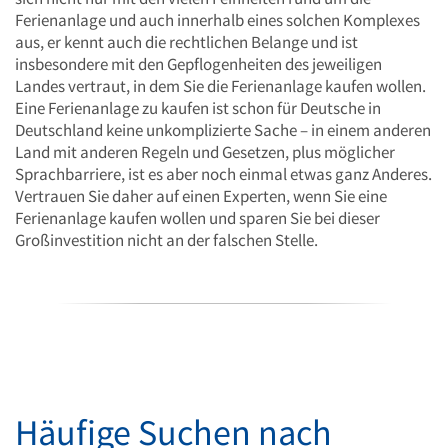
Ferienanlage und auch innerhalb eines solchen Komplexes
aus, er kennt auch die rechtlichen Belange und ist
insbesondere mit den Gepflogenheiten des jeweiligen
Landes vertraut, in dem Sie die Ferienanlage kaufen wollen.
Eine Ferienanlage zu kaufen ist schon für Deutsche in
Deutschland keine unkomplizierte Sache – in einem anderen
Land mit anderen Regeln und Gesetzen, plus möglicher
Sprachbarriere, ist es aber noch einmal etwas ganz Anderes.
Vertrauen Sie daher auf einen Experten, wenn Sie eine
Ferienanlage kaufen wollen und sparen Sie bei dieser
Großinvestition nicht an der falschen Stelle.
Häufige Suchen nach