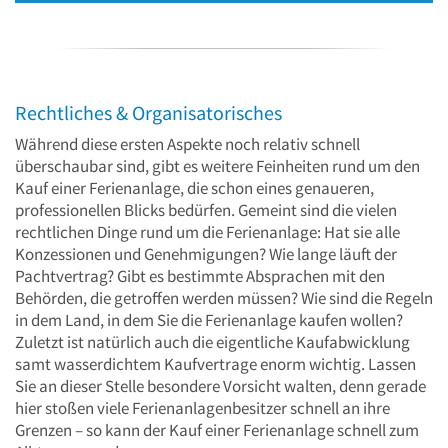
Rechtliches & Organisatorisches
Während diese ersten Aspekte noch relativ schnell
überschaubar sind, gibt es weitere Feinheiten rund um den
Kauf einer Ferienanlage, die schon eines genaueren,
professionellen Blicks bedürfen. Gemeint sind die vielen
rechtlichen Dinge rund um die Ferienanlage: Hat sie alle
Konzessionen und Genehmigungen? Wie lange läuft der
Pachtvertrag? Gibt es bestimmte Absprachen mit den
Behörden, die getroffen werden müssen? Wie sind die Regeln
in dem Land, in dem Sie die Ferienanlage kaufen wollen?
Zuletzt ist natürlich auch die eigentliche Kaufabwicklung
samt wasserdichtem Kaufvertrage enorm wichtig. Lassen
Sie an dieser Stelle besondere Vorsicht walten, denn gerade
hier stoßen viele Ferienanlagenbesitzer schnell an ihre
Grenzen – so kann der Kauf einer Ferienanlage schnell zum