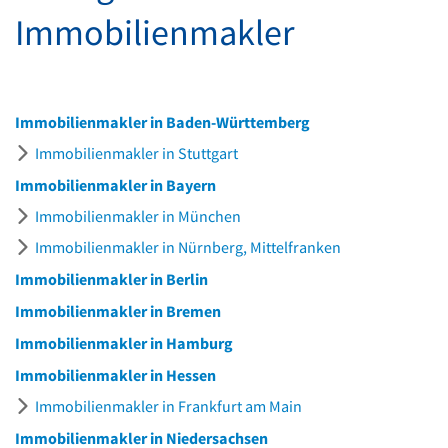
Immobilienmakler
Immobilienmakler in Baden-Württemberg
Immobilienmakler in Stuttgart
Immobilienmakler in Bayern
Immobilienmakler in München
Immobilienmakler in Nürnberg, Mittelfranken
Immobilienmakler in Berlin
Immobilienmakler in Bremen
Immobilienmakler in Hamburg
Immobilienmakler in Hessen
Immobilienmakler in Frankfurt am Main
Immobilienmakler in Niedersachsen