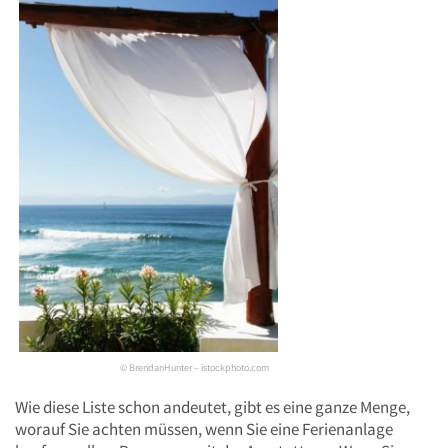
© BrendanHunter – istockphoto.com
Wie diese Liste schon andeutet, gibt es eine ganze Menge,
worauf Sie achten müssen, wenn Sie eine Ferienanlage