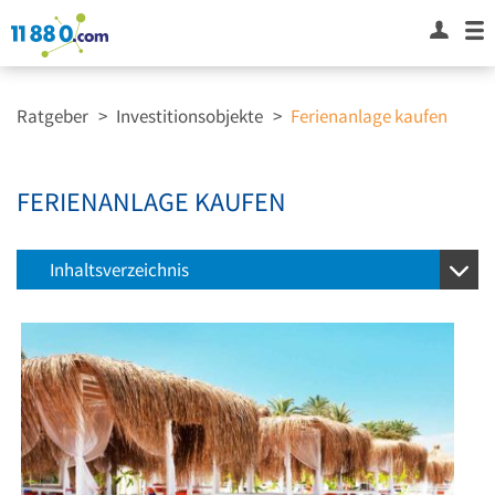
Ratgeber
>
Investitionsobjekte
>
Ferienanlage kaufen
FERIENANLAGE KAUFEN
Inhaltsverzeichnis