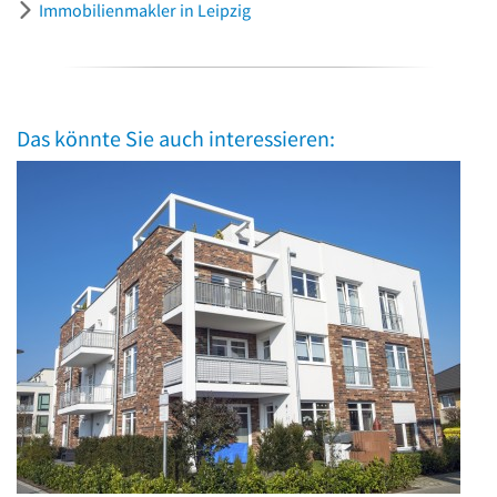
Immobilienmakler in Leipzig
Das könnte Sie auch interessieren: