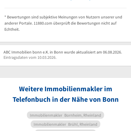
* Bewertungen sind subjektive Meinungen von Nutzern unserer und
anderer Portale. 11880.com überprüft die Bewertungen nicht auf
Echtheit.
ABC Immobilien bonn e.K. in Bonn wurde aktualisiert am 06.08.2026.
Eintragsdaten vom 10.03.2026.
Weitere Immobilienmakler im
Telefonbuch in der Nähe von Bonn
Immobilienmakler
Bornheim, Rheinland
Immobilienmakler
Brühl, Rheinland