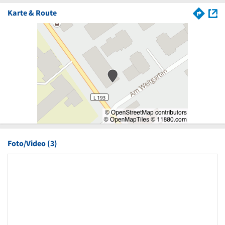
Karte & Route
Foto/Video (3)