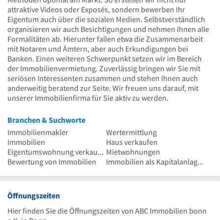
attraktive Videos oder Exposés, sondern bewerben Ihr
Eigentum auch über die sozialen Medien. Selbstverständlich
organisieren wir auch Besichtigungen und nehmen Ihnen alle
Formalitäten ab. Hierunter fallen etwa die Zusammenarbeit
mit Notaren und Ämtern, aber auch Erkundigungen bei
Banken. Einen weiteren Schwerpunkt setzen wir im Bereich
der Immobilienvermietung. Zuverlässig bringen wir Sie mit
seriösen Interessenten zusammen und stehen Ihnen auch
anderweitig beratend zur Seite. Wir freuen uns darauf, mit
unserer Immobilienfirma für Sie aktiv zu werden.
Branchen & Suchworte
Immobilienmakler
Wertermittlung
Immobilien
Haus verkaufen
Eigentumswohnung verkaufen
Mietwohnungen
Bewertung von Immobilien
Immobilien als Kapitalanlagen
Öffnungszeiten
Hier finden Sie die Öffnungszeiten von ABC Immobilien bonn