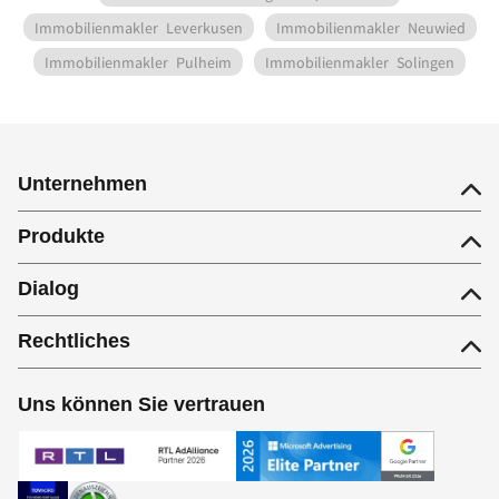
Immobilienmakler
Leverkusen
Immobilienmakler
Neuwied
Immobilienmakler
Pulheim
Immobilienmakler
Solingen
Unternehmen
Produkte
Dialog
Rechtliches
Uns können Sie vertrauen