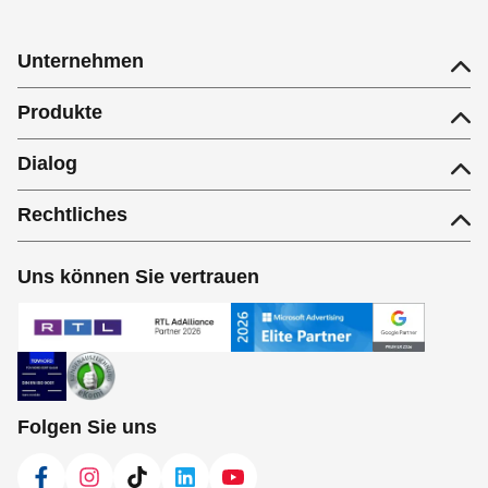
Unternehmen
Produkte
Dialog
Rechtliches
Uns können Sie vertrauen
Folgen Sie uns