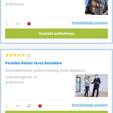
52349
Düren
Kontaktdetails anzeigen
Kontakt aufnehmen
5
Paradies Reisen Yavuz Reisebüro
Immobilienfirmen, Autovermietung, Hotel, Reisebüro
Josef-Schregel-Str. 25
52349
Düren
Kontaktdetails anzeigen