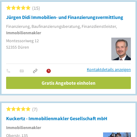
15
Jürgen Didi Immobilien- und Finanzierungsvermittlung
Finanzierung, Baufinanzierungsberatung, Finanzdienstleister,
Immobilienmakler
Montessoriweg 12
52355
Düren
Kontaktdetails anzeigen
Gratis Angebote einholen
7
Kuckertz - Immobilienmakler Gesellschaft mbH
Immobilienmakler
Oberstr. 135