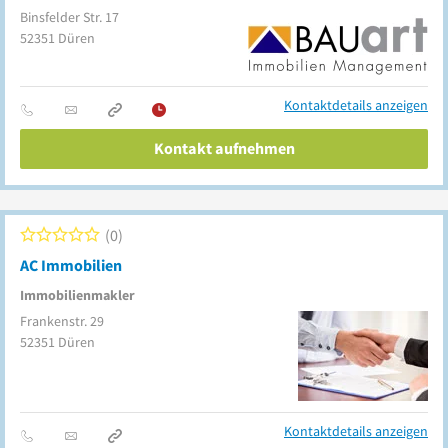
Binsfelder Str. 17
52351
Düren
Kontaktdetails anzeigen
Kontakt aufnehmen
0
AC Immobilien
Immobilienmakler
Frankenstr. 29
52351
Düren
Kontaktdetails anzeigen