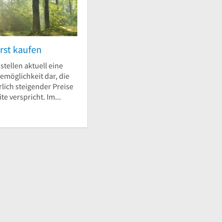
rst kaufen
stellen aktuell eine
emöglichkeit dar, die
lich steigender Preise
te verspricht. Im...