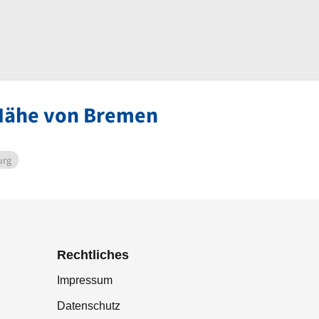
 Nähe von Bremen
urg
Rechtliches
Impressum
Datenschutz