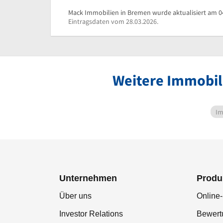
Mack Immobilien in Bremen wurde aktualisiert am 0
Eintragsdaten vom 28.03.2026.
Weitere Immobil
Im
Unternehmen
Produ
Über uns
Online-
Investor Relations
Bewer