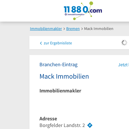
Immobilienmakler
Bremen
Mack Immobilien
zur
Ergebnisliste
Branchen-Eintrag
Jetzt
Mack Immobilien
Immobilienmakler
Adresse
Borgfelder Landstr. 2