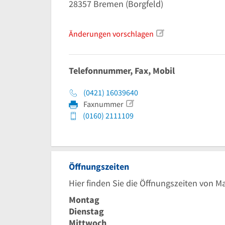
28357
Bremen
(Borgfeld)
Änderungen vorschlagen
Telefonnummer, Fax, Mobil
(0421) 16039640
Faxnummer
(0160) 2111109
Öffnungszeiten
Hier finden Sie die Öffnungszeiten von 
Montag
Dienstag
Mittwoch