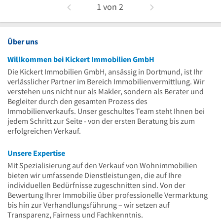
1
von
2
Über uns
Willkommen bei Kickert Immobilien GmbH
Die Kickert Immobilien GmbH, ansässig in Dortmund, ist Ihr
verlässlicher Partner im Bereich Immobilienvermittlung. Wir
verstehen uns nicht nur als Makler, sondern als Berater und
Begleiter durch den gesamten Prozess des
Immobilienverkaufs. Unser geschultes Team steht Ihnen bei
jedem Schritt zur Seite - von der ersten Beratung bis zum
erfolgreichen Verkauf.
Unsere Expertise
Mit Spezialisierung auf den Verkauf von Wohnimmobilien
bieten wir umfassende Dienstleistungen, die auf Ihre
individuellen Bedürfnisse zugeschnitten sind. Von der
Bewertung Ihrer Immobilie über professionelle Vermarktung
bis hin zur Verhandlungsführung – wir setzen auf
Transparenz, Fairness und Fachkenntnis.