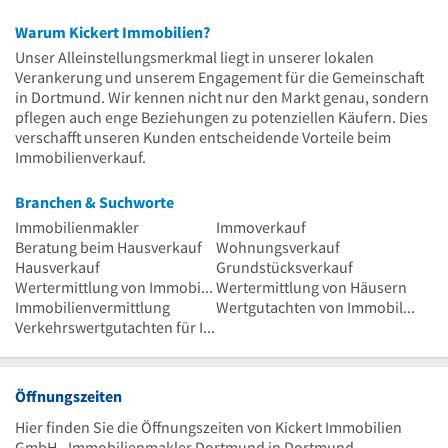
Warum Kickert Immobilien?
Unser Alleinstellungsmerkmal liegt in unserer lokalen
Verankerung und unserem Engagement für die Gemeinschaft
in Dortmund. Wir kennen nicht nur den Markt genau, sondern
pflegen auch enge Beziehungen zu potenziellen Käufern. Dies
verschafft unseren Kunden entscheidende Vorteile beim
Immobilienverkauf.
Branchen & Suchworte
Immobilienmakler
Immoverkauf
Beratung beim Hausverkauf
Wohnungsverkauf
Hausverkauf
Grundstücksverkauf
Wertermittlung von Immobilien
Wertermittlung von Häusern
Immobilienvermittlung
Wertgutachten von Immobilien
Verkehrswertgutachten für Immobilien
Öffnungszeiten
Hier finden Sie die Öffnungszeiten von Kickert Immobilien
GmbH - Immobilienmakler Dortmund in Dortmund.