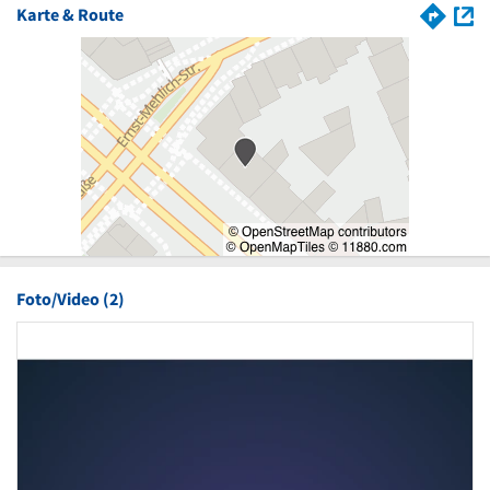
Karte & Route
Foto/Video (2)