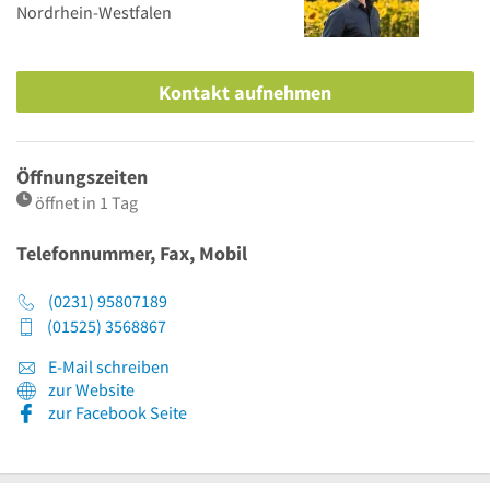
Nordrhein-Westfalen
Kontakt aufnehmen
Öffnungszeiten
öffnet in 1 Tag
Telefonnummer, Fax, Mobil
(0231) 95807189
(01525) 3568867
E-Mail schreiben
zur Website
zur Facebook Seite