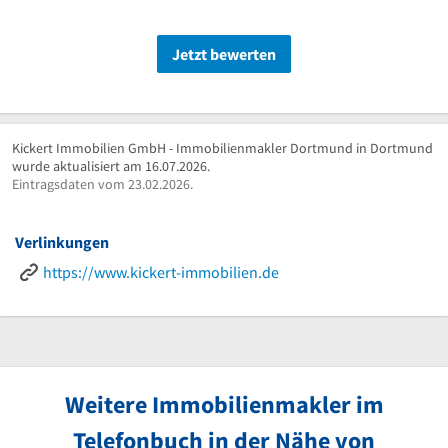
Jetzt bewerten
Kickert Immobilien GmbH - Immobilienmakler Dortmund in Dortmund
wurde aktualisiert am 16.07.2026.
Eintragsdaten vom 23.02.2026.
Verlinkungen
https://www.kickert-immobilien.de
Weitere Immobilienmakler im
Telefonbuch in der Nähe von