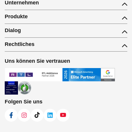
Unternehmen
Produkte
Dialog
Rechtliches
Uns können Sie vertrauen
Folgen Sie uns