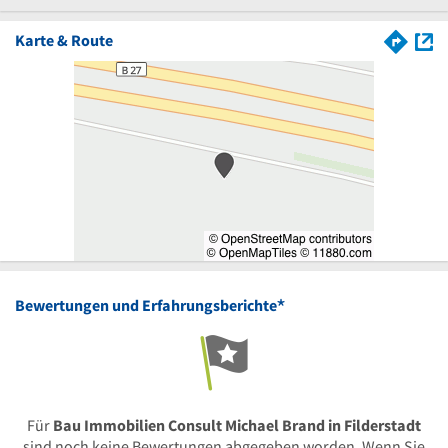
Karte & Route
*
Bewertungen und Erfahrungsberichte
Für
Bau Immobilien Consult Michael Brand in Filderstadt
sind noch keine Bewertungen abgegeben worden. Wenn Sie