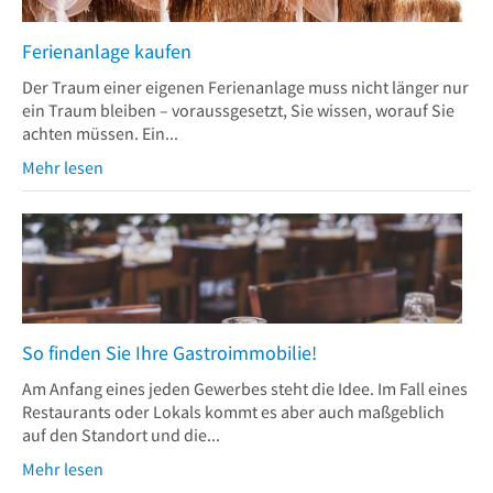
Ferienanlage kaufen
Der Traum einer eigenen Ferienanlage muss nicht länger nur
ein Traum bleiben – voraussgesetzt, Sie wissen, worauf Sie
achten müssen. Ein...
Mehr lesen
So finden Sie Ihre Gastroimmobilie!
Am Anfang eines jeden Gewerbes steht die Idee. Im Fall eines
Restaurants oder Lokals kommt es aber auch maßgeblich
auf den Standort und die...
Mehr lesen