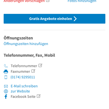
Änderungen vorschlagen
Fotos hinzufügen
Gratis Angebote einholen
Öffnungszeiten
Öffnungszeiten hinzufügen
Telefonnummer, Fax, Mobil
Telefonnummer
Faxnummer
(0174) 9295011
E-Mail schreiben
zur Website
Facebook Seite