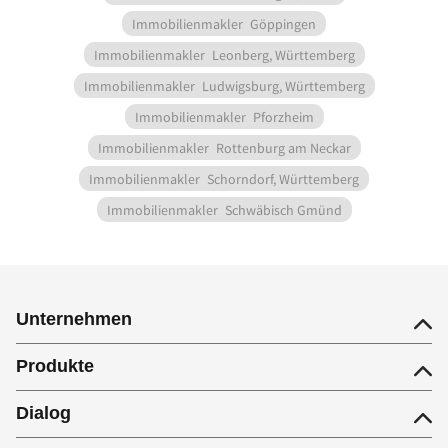
Immobilienmakler
Göppingen
Immobilienmakler
Leonberg, Württemberg
Immobilienmakler
Ludwigsburg, Württemberg
Immobilienmakler
Pforzheim
Immobilienmakler
Rottenburg am Neckar
Immobilienmakler
Schorndorf, Württemberg
Immobilienmakler
Schwäbisch Gmünd
Unternehmen
Produkte
Dialog