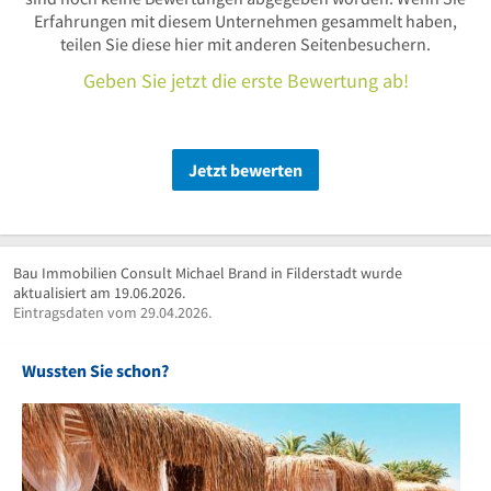
Erfahrungen mit diesem Unternehmen gesammelt haben,
teilen Sie diese hier mit anderen Seitenbesuchern.
Geben Sie jetzt die erste Bewertung ab!
Jetzt bewerten
Bau Immobilien Consult Michael Brand in Filderstadt wurde
aktualisiert am 19.06.2026.
Eintragsdaten vom 29.04.2026.
Wussten Sie schon?