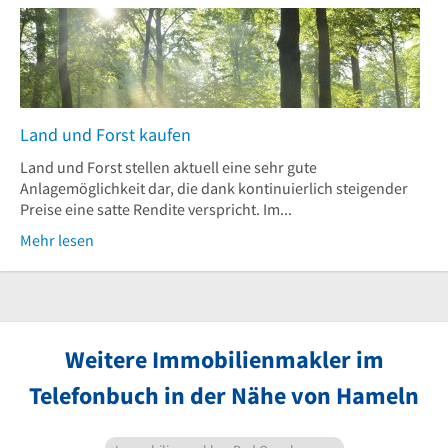
Land und Forst kaufen
Land und Forst stellen aktuell eine sehr gute
Anlagemöglichkeit dar, die dank kontinuierlich steigender
Preise eine satte Rendite verspricht. Im...
Mehr lesen
Weitere Immobilienmakler im
Telefonbuch in der Nähe von Hameln