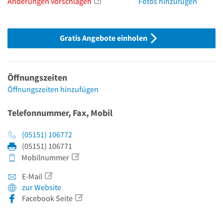
Änderungen vorschlagen
Fotos hinzufügen
Gratis Angebote einholen
Öffnungszeiten
Öffnungszeiten hinzufügen
Telefonnummer, Fax, Mobil
(05151) 106772
(05151) 106771
Mobilnummer
E-Mail
zur Website
Facebook Seite