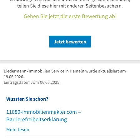
teilen Sie diese hier mit anderen Seitenbesuchern.
Geben Sie jetzt die erste Bewertung ab!
Jetzt bewerten
Biedermann- Immobilien Service in Hameln wurde aktualisiert am
19.06.2026.
Eintragsdaten vom 06.05.2025.
Wussten Sie schon?
11880-immobilienmakler.com –
Barrierefreiheitserklärung
Mehr lesen