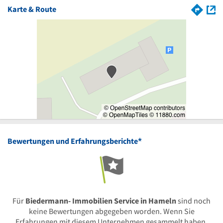
Karte & Route
*
Bewertungen und Erfahrungsberichte
Für
Biedermann- Immobilien Service in Hameln
sind noch
keine Bewertungen abgegeben worden. Wenn Sie
Erfahrungen mit diesem Unternehmen gesammelt haben,