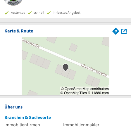
kostenlos
schnell
Ihr bestes Angebot
Karte & Route
Über uns
Branchen & Suchworte
Immobilienfirmen
Immobilienmakler