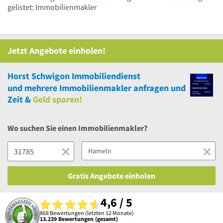
gelistet: Immobilienmakler
Jetzt Angebote einholen!
Horst Schwigon Immobiliendienst
und
mehrere
Immobilienmakler anfragen und
Zeit &
Geld sparen!
Wo suchen Sie einen Immobilienmakler?
Gratis Angebote einholen
4,6 / 5
868 Bewertungen (letzten 12 Monate)
13.239 Bewertungen (gesamt)