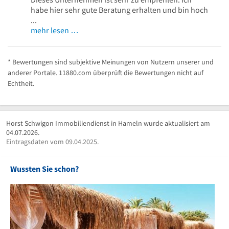
habe hier sehr gute Beratung erhalten und bin hoch
...
mehr lesen …
* Bewertungen sind subjektive Meinungen von Nutzern unserer und
anderer Portale. 11880.com überprüft die Bewertungen nicht auf
Echtheit.
Horst Schwigon Immobiliendienst in Hameln wurde aktualisiert am
04.07.2026.
Eintragsdaten vom 09.04.2025.
Wussten Sie schon?