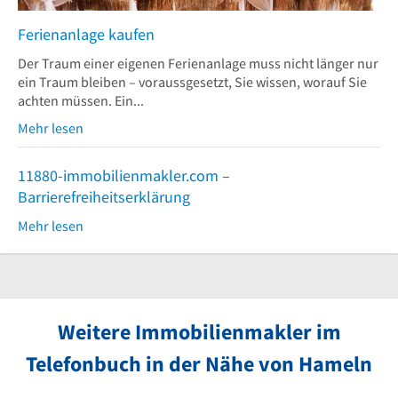
Ferienanlage kaufen
Der Traum einer eigenen Ferienanlage muss nicht länger nur
ein Traum bleiben – voraussgesetzt, Sie wissen, worauf Sie
achten müssen. Ein...
Mehr lesen
11880-immobilienmakler.com –
Barrierefreiheitserklärung
Mehr lesen
Weitere Immobilienmakler im
Telefonbuch in der Nähe von Hameln