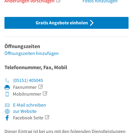
Änderungen vorschlagen
Fotos hinzufügen
Gratis Angebote einholen
Öffnungszeiten
Öffnungszeiten hinzufügen
Telefonnummer, Fax, Mobil
(05151) 405045
Faxnummer
Mobilnummer
E-Mail schreiben
zur Website
Facebook Seite
Dieser Eintrag ist bei uns mit den folgenden Dienstleistungen