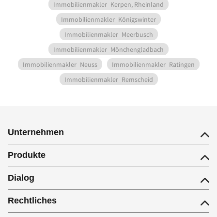
Immobilienmakler
Kerpen, Rheinland
Immobilienmakler
Königswinter
Immobilienmakler
Meerbusch
Immobilienmakler
Mönchengladbach
Immobilienmakler
Neuss
Immobilienmakler
Ratingen
Immobilienmakler
Remscheid
Unternehmen
Produkte
Dialog
Rechtliches