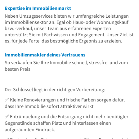
Expertise im Immobilienmarkt
Neben Umzugsservices bieten wir umfangreiche Leistungen
im Immobiliensektor an. Egal ob Haus- oder Wohnungskauf
bzw. -verkauf, unser Team aus erfahrenen Experten
unterstützt Sie mit Fachwissen und Engagement. Unser Ziel ist
es, für jede Partei das bestmögliche Ergebnis zu erzielen.
Immobilienmakler deines Vertrauens
So verkaufen Sie Ihre Immobilie schnell, stressfrei und zum
besten Preis
Der Schlüssel liegt in der richtigen Vorbereitung:
✅ Kleine Renovierungen und frische Farben sorgen dafür,
dass Ihre Immobilie sofort attraktiver wirkt.
✅ Entrümpelung und die Entsorgung nicht mehr benötigter
Gegenstände schaffen Platz und hinterlassen einen
aufgeräumten Eindruck.