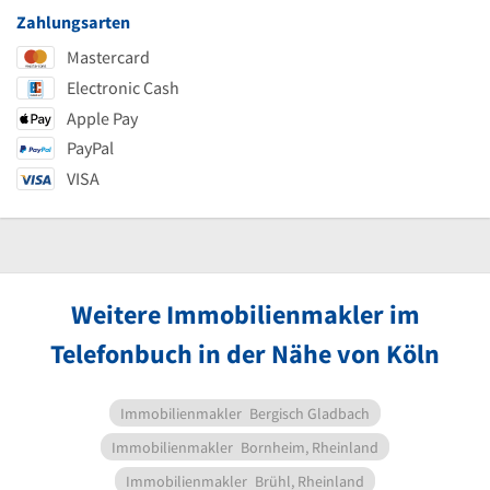
Zahlungsarten
Mastercard
Electronic Cash
Apple Pay
PayPal
VISA
Weitere Immobilienmakler im
Telefonbuch in der Nähe von Köln
Immobilienmakler
Bergisch Gladbach
Immobilienmakler
Bornheim, Rheinland
Immobilienmakler
Brühl, Rheinland