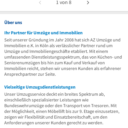
1
von
8
Über uns
Ihr Partner für Umzüge und Immobilien
Seit unserer Gründung im Jahr 2008 hat sich AZ Umzüge und
Immobilien e.K. in Köln als verlässlicher Partner rund um
Umzüge und Immobiliengeschäfte etabliert. Mit einem
umfassenden Dienstleistungsspektrum, das von Küchen- und
Seniorenumzügen bis hin zum Kauf und Verkauf von
Immobilien reicht, stehen wir unseren Kunden als erfahrener
Ansprechpartner zur Seite.
Vielseitige Umzugsdienstleistungen
Unser Umzugsservice deckt ein breites Spektrum ab,
einschließlich spezialisierter Leistungen wie
Bundeswehrumzüge oder den Transport von Tresoren. Mit
der Möglichkeit, einen Möbellift bis zur 9. Etage einzusetzen,
zeigen wir Flexibilität und Einsatzbereitschaft, um den
Anforderungen unserer Kunden gerecht zu werden.