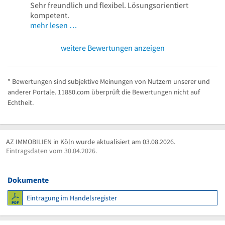
Sehr freundlich und flexibel. Lösungsorientiert
kompetent.
mehr lesen …
weitere Bewertungen anzeigen
* Bewertungen sind subjektive Meinungen von Nutzern unserer und
anderer Portale. 11880.com überprüft die Bewertungen nicht auf
Echtheit.
AZ IMMOBILIEN in Köln wurde aktualisiert am 03.08.2026.
Eintragsdaten vom 30.04.2026.
Dokumente
Eintragung im Handelsregister