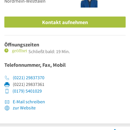
Nordrhein-Westfalen
Kontakt aufnehmen
Öffnungszeiten
Schließt bald: 19 Min.
Telefonnummer, Fax, Mobil
(0221) 29837370
(0221) 29837361
(0179) 5401029
E-Mail schreiben
zur Website