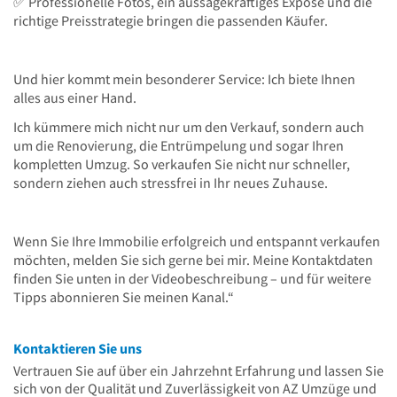
✅ Professionelle Fotos, ein aussagekräftiges Exposé und die
richtige Preisstrategie bringen die passenden Käufer.
Und hier kommt mein besonderer Service: Ich biete Ihnen
alles aus einer Hand.
Ich kümmere mich nicht nur um den Verkauf, sondern auch
um die Renovierung, die Entrümpelung und sogar Ihren
kompletten Umzug. So verkaufen Sie nicht nur schneller,
sondern ziehen auch stressfrei in Ihr neues Zuhause.
Wenn Sie Ihre Immobilie erfolgreich und entspannt verkaufen
möchten, melden Sie sich gerne bei mir. Meine Kontaktdaten
finden Sie unten in der Videobeschreibung – und für weitere
Tipps abonnieren Sie meinen Kanal.“
Kontaktieren Sie uns
Vertrauen Sie auf über ein Jahrzehnt Erfahrung und lassen Sie
sich von der Qualität und Zuverlässigkeit von AZ Umzüge und