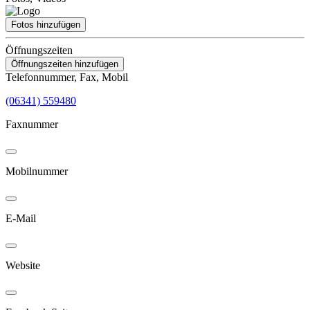
Fotos hinzufügen
Öffnungszeiten
Öffnungszeiten hinzufügen
Telefonnummer, Fax, Mobil
(06341) 559480
Faxnummer
Mobilnummer
E-Mail
Website