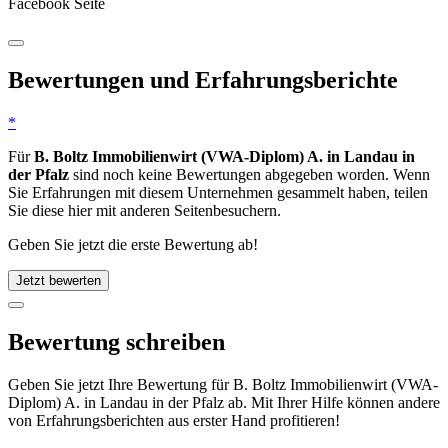
Facebook Seite
Bewertungen und Erfahrungsberichte
*
Für
B. Boltz Immobilienwirt (VWA-Diplom) A. in Landau in
der Pfalz
sind noch keine Bewertungen abgegeben worden. Wenn
Sie Erfahrungen mit diesem Unternehmen gesammelt haben, teilen
Sie diese hier mit anderen Seitenbesuchern.
Geben Sie jetzt die erste Bewertung ab!
Jetzt bewerten
Bewertung schreiben
Geben Sie jetzt Ihre Bewertung für B. Boltz Immobilienwirt (VWA-
Diplom) A. in Landau in der Pfalz ab. Mit Ihrer Hilfe können andere
von Erfahrungsberichten aus erster Hand profitieren!