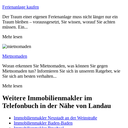
Ferienanlage kaufen
Der Traum einer eigenen Ferienanlage muss nicht länger nur ein
Traum bleiben – voraussgesetzt, Sie wissen, worauf Sie achten
müssen. Ein...
Mehr lesen
Mietnomaden
Woran erkennen Sie Mietnomaden, was können Sie gegen
Mietnomaden tun? Informieren Sie sich in unserem Ratgeber, wie
Sie sich am besten verhalten...
Mehr lesen
Weitere Immobilienmakler im
Telefonbuch in der Nähe von Landau
Immobilienmakler
Neustadt an der Weinstraße
Immobilienmakler
Baden-Baden