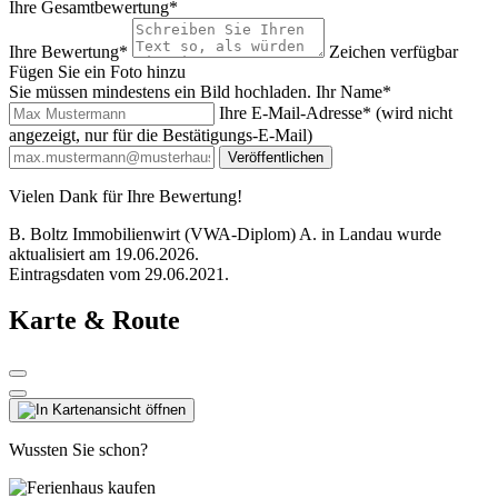
Ihre Gesamtbewertung*
Ihre Bewertung*
Zeichen verfügbar
Fügen Sie ein Foto hinzu
Sie müssen mindestens ein Bild hochladen.
Ihr Name*
Ihre E-Mail-Adresse*
(wird nicht
angezeigt, nur für die Bestätigungs-E-Mail)
Veröffentlichen
Vielen Dank für Ihre Bewertung!
B. Boltz Immobilienwirt (VWA-Diplom) A. in Landau wurde
aktualisiert am 19.06.2026.
Eintragsdaten vom 29.06.2021.
Karte & Route
Wussten Sie schon?