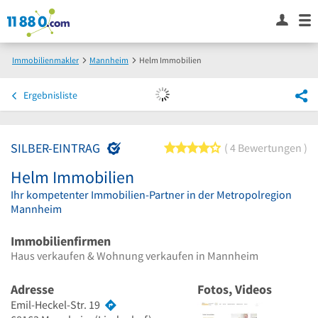
Immobilienmakler
Mannheim
Helm Immobilien
Ergebnisliste
SILBER-EINTRAG
4 von 5 Sternen
4 Bewertungen
Helm Immobilien
Ihr kompetenter Immobilien-Partner in der Metropolregion
Mannheim
Immobilienfirmen
Haus verkaufen & Wohnung verkaufen in Mannheim
Adresse
Fotos, Videos
Emil-Heckel-Str. 19