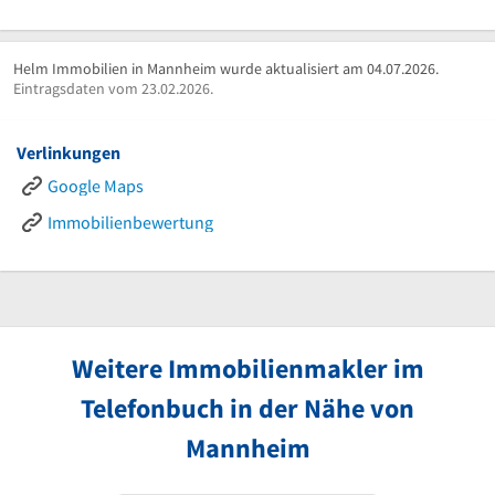
Helm Immobilien in Mannheim wurde aktualisiert am 04.07.2026.
Eintragsdaten vom 23.02.2026.
Verlinkungen
Google Maps
Immobilienbewertung
Weitere Immobilienmakler im
Telefonbuch in der Nähe von
Mannheim