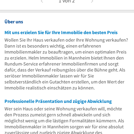
1
von
2
Über uns
Mit uns erzielen Sie für Ihre Immobilie den besten Preis
Wollen Sie Ihr Haus verkaufen oder Ihre Wohnung verkaufen?
Dann ist es besonders wichtig, einen erfahrenen
Immobilienmakler zu beauftragen, um einen optimalen Preis
zu erzielen. Helm Immobilien in Mannheim bietet Ihnen den
Rundum-Service erfahrener Immobilienfirmen und sorgt
dafür, dass der Verkauf reibungslos über die Bühne geht. Als
seriöser Immobilienmakler lassen wir für Sie
selbstverständlich ein Gutachten erstellen, um den Wert der
Immobilie realistisch einschätzen zu können.
Professionelle Präsentation und zügige Abwicklung
Wer sein Haus oder seine Wohnung verkaufen will, möchte
den Prozess zumeist gern schnell abwickeln und sich
möglichst wenig um die lästigen Formalitäten kümmern. Als
Immobilienmakler in Mannheim sorgen wir für eine absolut
zuverlässige und zugleich zügige Abwicklung des