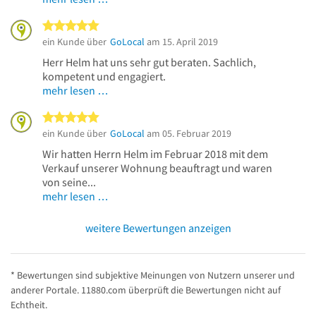
5 von 5 Sternen
ein Kunde über
GoLocal
am 15. April 2019
Herr Helm hat uns sehr gut beraten. Sachlich,
kompetent und engagiert.
mehr lesen …
5 von 5 Sternen
ein Kunde über
GoLocal
am 05. Februar 2019
Wir hatten Herrn Helm im Februar 2018 mit dem
Verkauf unserer Wohnung beauftragt und waren
von seine...
mehr lesen …
weitere Bewertungen anzeigen
* Bewertungen sind subjektive Meinungen von Nutzern unserer und
anderer Portale. 11880.com überprüft die Bewertungen nicht auf
Echtheit.