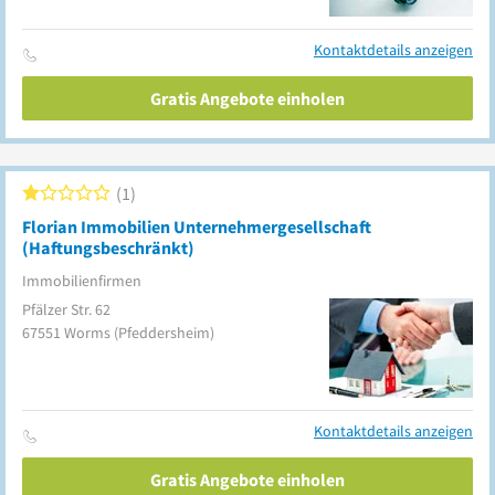
Kontaktdetails anzeigen
Gratis Angebote einholen
1
Florian Immobilien Unternehmergesellschaft
(Haftungsbeschränkt)
Immobilienfirmen
Pfälzer Str. 62
67551
Worms
(Pfeddersheim)
Kontaktdetails anzeigen
Gratis Angebote einholen