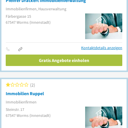
Pfeiffer Drackert Immobilienverwaltung
Immobilienfirmen, Hausverwaltung
Färbergasse 15
67547
Worms
(Innenstadt)
Kontaktdetails anzeigen
Gratis Angebote einholen
2
Immobilien Ruppel
Immobilienfirmen
Steinstr. 17
67547
Worms
(Innenstadt)