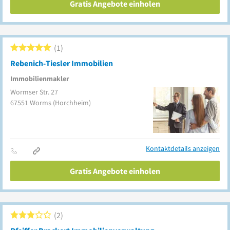
Gratis Angebote einholen
1
Rebenich-Tiesler Immobilien
Immobilienmakler
Wormser Str. 27
67551
Worms
(Horchheim)
Kontaktdetails anzeigen
Gratis Angebote einholen
2