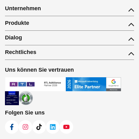
Unternehmen
Produkte
Dialog
Rechtliches
Uns können Sie vertrauen
Folgen Sie uns