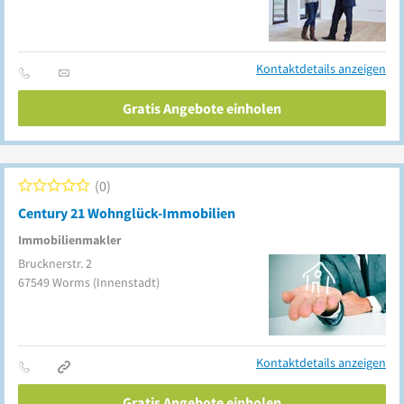
Kontaktdetails anzeigen
Gratis Angebote einholen
0
Century 21 Wohnglück-Immobilien
Immobilienmakler
Brucknerstr. 2
67549
Worms
(Innenstadt)
Kontaktdetails anzeigen
Gratis Angebote einholen