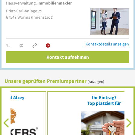
Hausverwaltung,
Immobilienmakler
Prinz-Carl-Anlage 25
67547
Worms
(Innenstadt)
Kontaktdetails anzeigen
Kontakt aufnehmen
Unsere geprüften Premiumpartner
(Anzeigen)
Ihr Eintrag?
Top platziert für