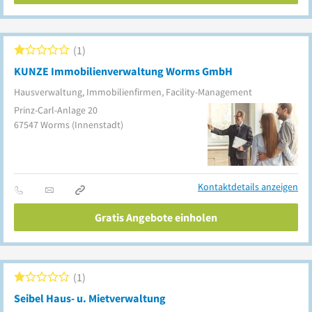
1
KUNZE Immobilienverwaltung Worms GmbH
Hausverwaltung, Immobilienfirmen, Facility-Management
Prinz-Carl-Anlage 20
67547
Worms
(Innenstadt)
Kontaktdetails anzeigen
Gratis Angebote einholen
1
Seibel Haus- u. Mietverwaltung