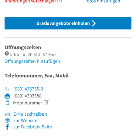
Änderungen vorschlagen
Fotos hinzufügen
Gratis Angebote einholen
Öffnungszeiten
öffnet in 20 Std. 37 Min.
Öffnungszeiten hinzufügen
Telefonnummer, Fax, Mobil
(089) 435755-0
(089) 4393588
Mobilnummer
E-Mail schreiben
zur Website
zur Facebook Seite