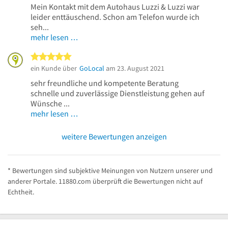
Mein Kontakt mit dem Autohaus Luzzi & Luzzi war
leider enttäuschend. Schon am Telefon wurde ich
seh...
mehr lesen …
5 von 5 Sternen
ein Kunde über
GoLocal
am 23. August 2021
sehr freundliche und kompetente Beratung
schnelle und zuverlässige Dienstleistung gehen auf
Wünsche ...
mehr lesen …
weitere Bewertungen anzeigen
* Bewertungen sind subjektive Meinungen von Nutzern unserer und
anderer Portale. 11880.com überprüft die Bewertungen nicht auf
Echtheit.