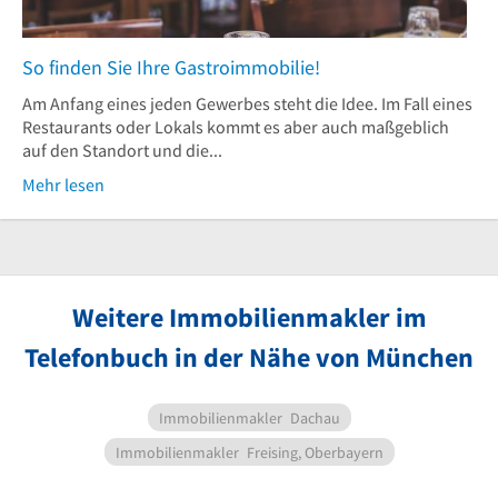
So finden Sie Ihre Gastroimmobilie!
Am Anfang eines jeden Gewerbes steht die Idee. Im Fall eines
Restaurants oder Lokals kommt es aber auch maßgeblich
auf den Standort und die...
Mehr lesen
Weitere Immobilienmakler im
Telefonbuch in der Nähe von München
Immobilienmakler
Dachau
Immobilienmakler
Freising, Oberbayern