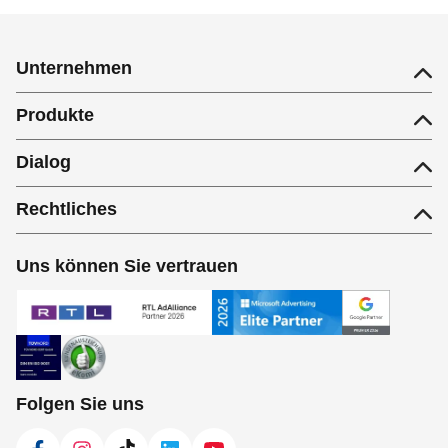
Unternehmen
Produkte
Dialog
Rechtliches
Uns können Sie vertrauen
Folgen Sie uns