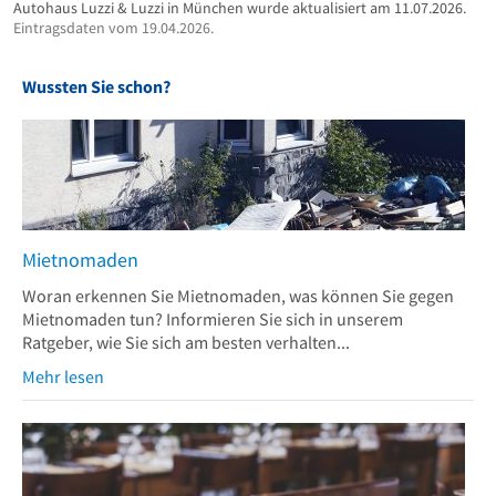
Autohaus Luzzi & Luzzi in München wurde aktualisiert am 11.07.2026.
Eintragsdaten vom 19.04.2026.
Wussten Sie schon?
Mietnomaden
Woran erkennen Sie Mietnomaden, was können Sie gegen
Mietnomaden tun? Informieren Sie sich in unserem
Ratgeber, wie Sie sich am besten verhalten...
Mehr lesen