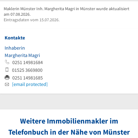
Maklerin Münster Inh. Margherita Magri in Münster wurde aktualisiert
am 07.08.2026.
Eintragsdaten vom 15.07.2026.
Kontakte
Inhaberin
Margherita Magri
0251 14981684
01525 3669800
0251 14981685
[email protected]
Weitere Immobilienmakler im
Telefonbuch in der Nähe von Münster