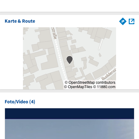
Karte & Route
Foto/Video (4)