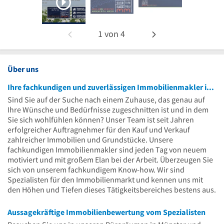
1
von
4
Über uns
Ihre fachkundigen und zuverlässigen Immobilienmakler in Münster
Sind Sie auf der Suche nach einem Zuhause, das genau auf
Ihre Wünsche und Bedürfnisse zugeschnitten ist und in dem
Sie sich wohlfühlen können? Unser Team ist seit Jahren
erfolgreicher Auftragnehmer für den Kauf und Verkauf
zahlreicher Immobilien und Grundstücke. Unsere
fachkundigen Immobilienmakler sind jeden Tag von neuem
motiviert und mit großem Elan bei der Arbeit. Überzeugen Sie
sich von unserem fachkundigem Know-how. Wir sind
Spezialisten für den Immobilienmarkt und kennen uns mit
den Höhen und Tiefen dieses Tätigkeitsbereiches bestens aus.
Aussagekräftige Immobilienbewertung vom Spezialisten