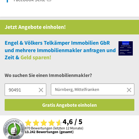
Jetzt Angebote einholen!
Engel & Völkers Telkämper Immobilien GbR
und
mehrere
Immobilienmakler anfragen und
Zeit &
Geld sparen!
Wo suchen Sie einen Immobilienmakler?
Gratis Angebote einholen
4,6 / 5
870 Bewertungen (letzten 12 Monate)
13.242 Bewertungen (gesamt)