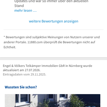
Updates und war so immer über den aktuellen
Stand
mehr lesen …
weitere Bewertungen anzeigen
* Bewertungen sind subjektive Meinungen von Nutzern unserer und
anderer Portale. 11880.com überprüft die Bewertungen nicht auf
Echtheit.
Engel & Völkers Telkämper Immobilien GbR in Nürnberg wurde
aktualisiert am 27.07.2026.
Eintragsdaten vom 29.11.2025.
Wussten Sie schon?