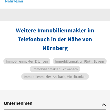
Mehr lesen
Weitere Immobilienmakler im
Telefonbuch in der Nähe von
Nürnberg
Immobilienmakler
Erlangen
Immobilienmakler
Fürth, Bayern
Immobilienmakler
Schwabach
Immobilienmakler
Ansbach, Mittelfranken
Unternehmen