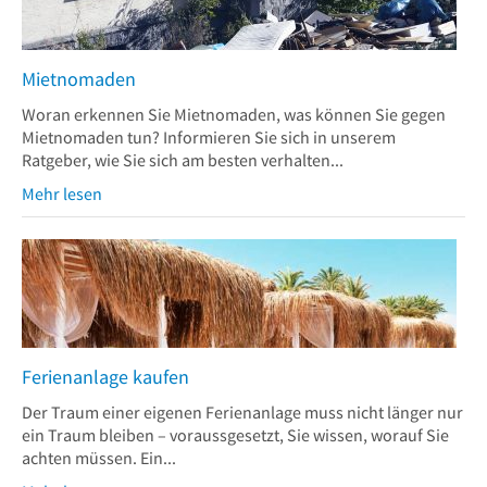
Mietnomaden
Woran erkennen Sie Mietnomaden, was können Sie gegen
Mietnomaden tun? Informieren Sie sich in unserem
Ratgeber, wie Sie sich am besten verhalten...
Mehr lesen
Ferienanlage kaufen
Der Traum einer eigenen Ferienanlage muss nicht länger nur
ein Traum bleiben – voraussgesetzt, Sie wissen, worauf Sie
achten müssen. Ein...