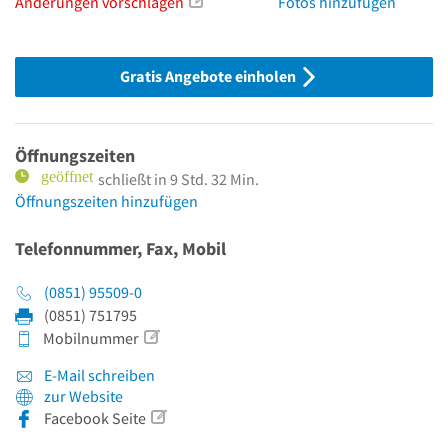
Änderungen vorschlagen
Fotos hinzufügen
Gratis Angebote einholen
Öffnungszeiten
schließt in 9 Std. 32 Min.
Öffnungszeiten hinzufügen
Telefonnummer, Fax, Mobil
(0851) 95509-0
(0851) 751795
Mobilnummer
E-Mail schreiben
zur Website
Facebook Seite