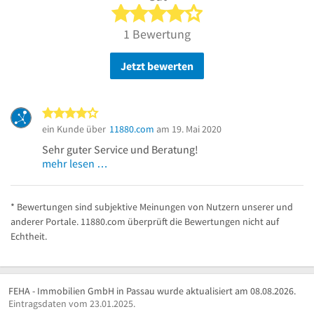
4 von 5 Sternen
1 Bewertung
Jetzt bewerten
4 von 5 Sternen
ein Kunde über
11880.com
am 19. Mai 2020
Sehr guter Service und Beratung!
mehr lesen …
* Bewertungen sind subjektive Meinungen von Nutzern unserer und
anderer Portale. 11880.com überprüft die Bewertungen nicht auf
Echtheit.
FEHA - Immobilien GmbH in Passau wurde aktualisiert am 08.08.2026.
Eintragsdaten vom 23.01.2025.