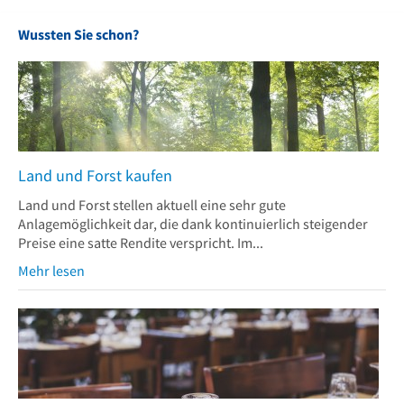
Wussten Sie schon?
Land und Forst kaufen
Land und Forst stellen aktuell eine sehr gute
Anlagemöglichkeit dar, die dank kontinuierlich steigender
Preise eine satte Rendite verspricht. Im...
Mehr lesen