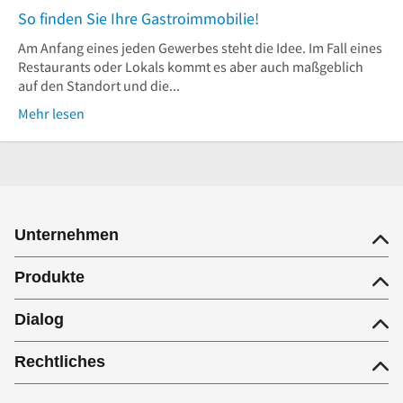
So finden Sie Ihre Gastroimmobilie!
Am Anfang eines jeden Gewerbes steht die Idee. Im Fall eines
Restaurants oder Lokals kommt es aber auch maßgeblich
auf den Standort und die...
Mehr lesen
Unternehmen
Produkte
Dialog
Rechtliches