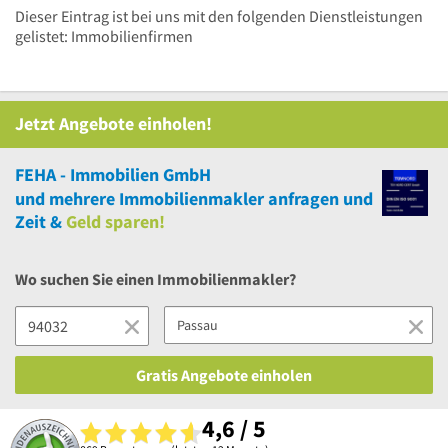
Dieser Eintrag ist bei uns mit den folgenden Dienstleistungen
gelistet: Immobilienfirmen
Jetzt Angebote einholen!
FEHA - Immobilien GmbH
und
mehrere
Immobilienmakler anfragen und
Zeit &
Geld sparen!
Wo suchen Sie einen Immobilienmakler?
Gratis Angebote einholen
4,6 / 5