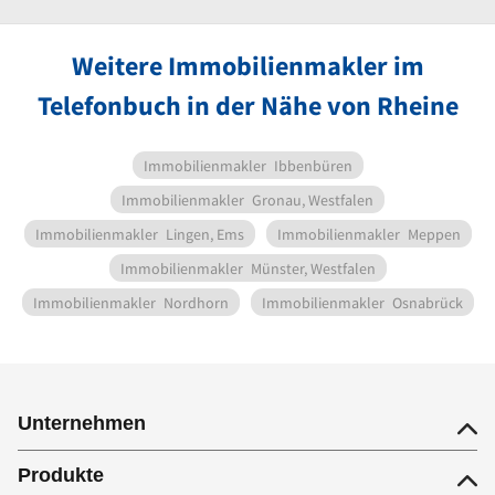
Weitere Immobilienmakler im
Telefonbuch in der Nähe von Rheine
Immobilienmakler
Ibbenbüren
Immobilienmakler
Gronau, Westfalen
Immobilienmakler
Lingen, Ems
Immobilienmakler
Meppen
Immobilienmakler
Münster, Westfalen
Immobilienmakler
Nordhorn
Immobilienmakler
Osnabrück
Unternehmen
Produkte