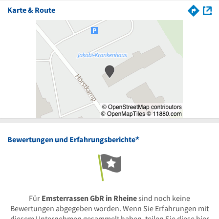
Karte & Route
*
Bewertungen und Erfahrungsberichte
Für
Emsterrassen GbR in Rheine
sind noch keine
Bewertungen abgegeben worden. Wenn Sie Erfahrungen mit
diesem Unternehmen gesammelt haben, teilen Sie diese hier