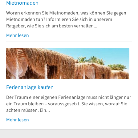
Mietnomaden
Woran erkennen Sie Mietnomaden, was können Sie gegen
Mietnomaden tun? Informieren Sie sich in unserem
Ratgeber, wie Sie sich am besten verhalten...
Mehr lesen
Ferienanlage kaufen
Der Traum einer eigenen Ferienanlage muss nicht länger nur
ein Traum bleiben – voraussgesetzt, Sie wissen, worauf Sie
achten müssen. Ein...
Mehr lesen