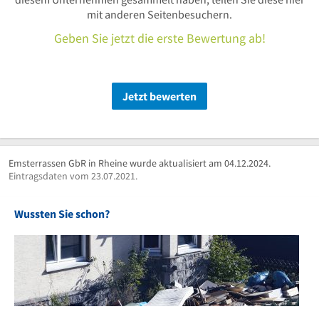
mit anderen Seitenbesuchern.
Geben Sie jetzt die erste Bewertung ab!
Jetzt bewerten
Emsterrassen GbR in Rheine wurde aktualisiert am 04.12.2024.
Eintragsdaten vom 23.07.2021.
Wussten Sie schon?