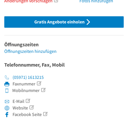
Änderungen vorschlagen
Fotos hinzufügen
Gratis Angebote einholen
Öffnungszeiten
Öffnungszeiten hinzufügen
Telefonnummer, Fax, Mobil
(05971) 1613215
Faxnummer
Mobilnummer
E-Mail
Website
Facebook Seite