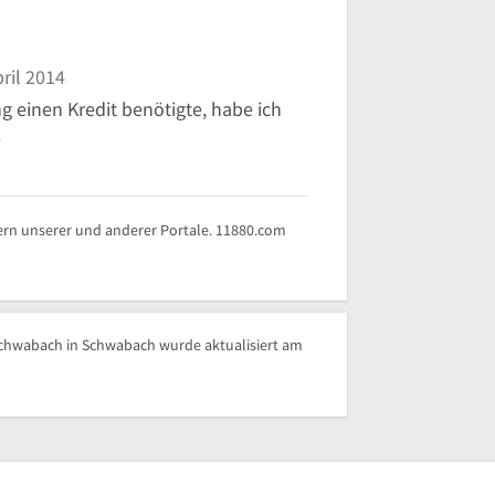
ril 2014
 einen Kredit benötigte, habe ich
.
rn unserer und anderer Portale. 11880.com
Schwabach in Schwabach wurde aktualisiert am