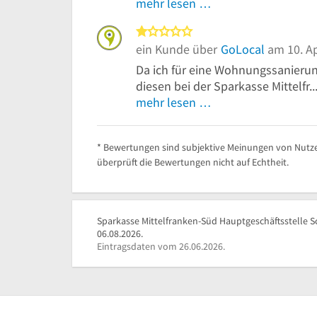
mehr lesen …
1 von 5 Sternen
ein Kunde über
GoLocal
am 10. Ap
Da ich für eine Wohnungssanierung
diesen bei der Sparkasse Mittelfr..
mehr lesen …
* Bewertungen sind subjektive Meinungen von Nutze
überprüft die Bewertungen nicht auf Echtheit.
Sparkasse Mittelfranken-Süd Hauptgeschäftsstelle 
06.08.2026.
Eintragsdaten vom 26.06.2026.