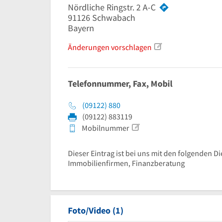
Nördliche Ringstr. 2 A-C
91126
Schwabach
Bayern
Änderungen vorschlagen
Telefonnummer, Fax, Mobil
(09122) 880
(09122) 883119
Mobilnummer
Dieser Eintrag ist bei uns mit den folgenden Di
Immobilienfirmen, Finanzberatung
Foto/Video (1)