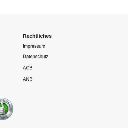
Rechtliches
Impressum
Datenschutz
AGB
ANB