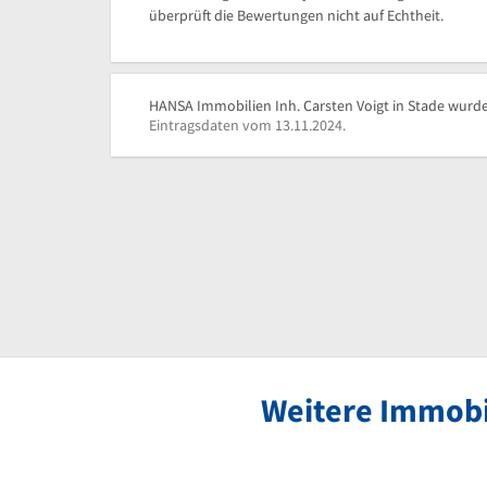
überprüft die Bewertungen nicht auf Echtheit.
HANSA Immobilien Inh. Carsten Voigt in Stade wurde 
Eintragsdaten vom 13.11.2024.
Weitere Immobi