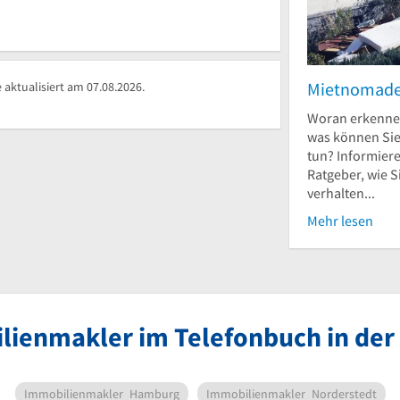
Mietnomad
aktualisiert am 07.08.2026.
Woran erkenne
was können Si
tun? Informiere
Ratgeber, wie S
verhalten...
Mehr lesen
lienmakler im Telefonbuch in der
Immobilienmakler
Hamburg
Immobilienmakler
Norderstedt