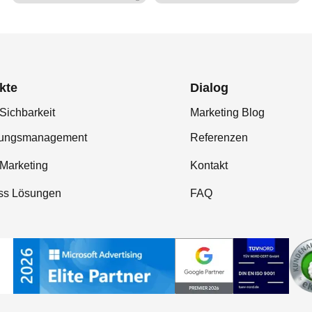
kte
Dialog
Sichbarkeit
Marketing Blog
tungsmanagement
Referenzen
-Marketing
Kontakt
ss Lösungen
FAQ