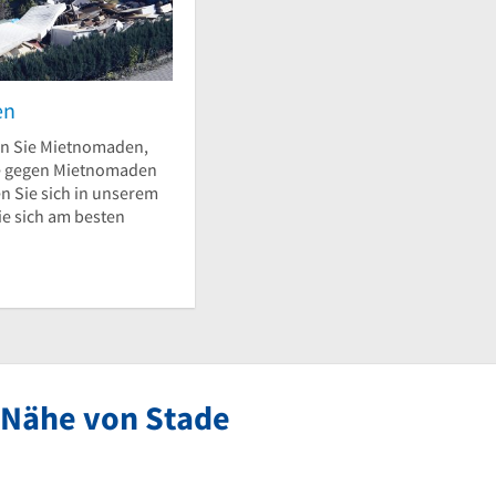
en
n Sie Mietnomaden,
e gegen Mietnomaden
n Sie sich in unserem
ie sich am besten
 Nähe von Stade