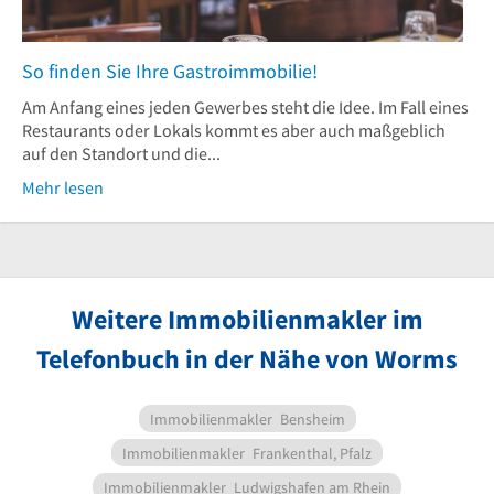
So finden Sie Ihre Gastroimmobilie!
Am Anfang eines jeden Gewerbes steht die Idee. Im Fall eines
Restaurants oder Lokals kommt es aber auch maßgeblich
auf den Standort und die...
Mehr lesen
Weitere Immobilienmakler im
Telefonbuch in der Nähe von Worms
Immobilienmakler
Bensheim
Immobilienmakler
Frankenthal, Pfalz
Immobilienmakler
Ludwigshafen am Rhein