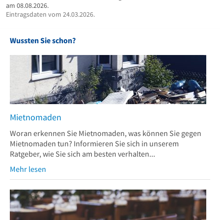
am 08.08.2026.
Eintragsdaten vom 24.03.2026.
Wussten Sie schon?
Mietnomaden
Woran erkennen Sie Mietnomaden, was können Sie gegen
Mietnomaden tun? Informieren Sie sich in unserem
Ratgeber, wie Sie sich am besten verhalten...
Mehr lesen