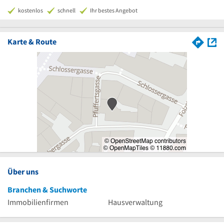
kostenlos
schnell
Ihr bestes Angebot
Karte & Route
Über uns
Branchen & Suchworte
Immobilienfirmen
Hausverwaltung