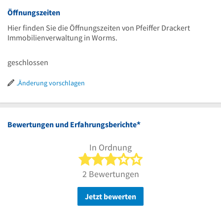
Öffnungszeiten
Hier finden Sie die Öffnungszeiten von Pfeiffer Drackert
Immobilienverwaltung in Worms.
geschlossen
Änderung vorschlagen
*
Bewertungen und Erfahrungsberichte
In Ordnung
3 von 5 Sternen
2 Bewertungen
Jetzt bewerten