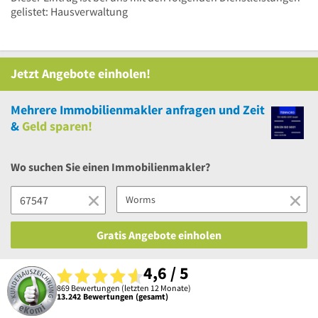
gelistet: Hausverwaltung
Jetzt Angebote einholen!
Mehrere
Immobilienmakler anfragen und Zeit
&
Geld sparen!
Wo suchen Sie einen Immobilienmakler?
Gratis Angebote einholen
4,6 / 5
869 Bewertungen (letzten 12 Monate)
13.242 Bewertungen (gesamt)