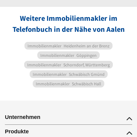
Weitere Immobilienmakler im
Telefonbuch in der Nähe von Aalen
Immobilienmakler
Heidenheim an der Brenz
Immobilienmakler
Göppingen
Immobilienmakler
Schorndorf, Württemberg
Immobilienmakler
Schwäbisch Gmünd
Immobilienmakler
Schwäbisch Hall
Unternehmen
Produkte