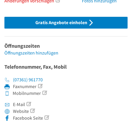
Änderungen vorschlagen
Fotos hinzufügen
Gratis Angebote einholen
Öffnungszeiten
Öffnungszeiten hinzufügen
Telefonnummer, Fax, Mobil
(07361) 961770
Faxnummer
Mobilnummer
E-Mail
Website
Facebook Seite