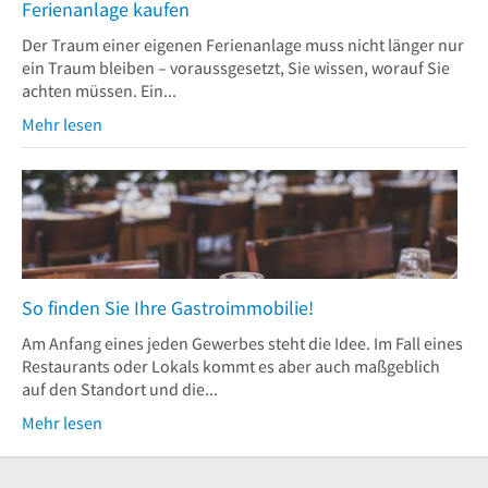
Ferienanlage kaufen
Der Traum einer eigenen Ferienanlage muss nicht länger nur
ein Traum bleiben – voraussgesetzt, Sie wissen, worauf Sie
achten müssen. Ein...
Mehr lesen
So finden Sie Ihre Gastroimmobilie!
Am Anfang eines jeden Gewerbes steht die Idee. Im Fall eines
Restaurants oder Lokals kommt es aber auch maßgeblich
auf den Standort und die...
Mehr lesen