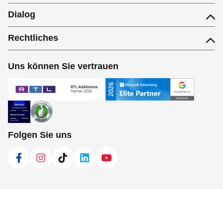
Dialog
Rechtliches
Uns können Sie vertrauen
Folgen Sie uns