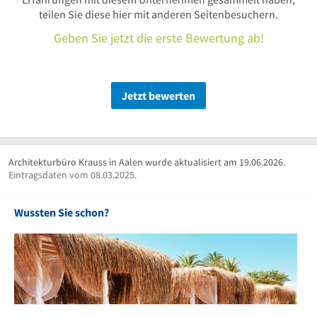
teilen Sie diese hier mit anderen Seitenbesuchern.
Geben Sie jetzt die erste Bewertung ab!
Jetzt bewerten
Architekturbüro Krauss in Aalen wurde aktualisiert am 19.06.2026.
Eintragsdaten vom 08.03.2025.
Wussten Sie schon?