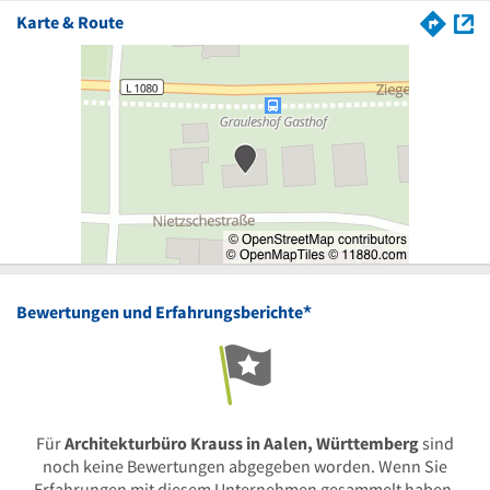
Karte & Route
*
Bewertungen und Erfahrungsberichte
Für
Architekturbüro Krauss in Aalen, Württemberg
sind
noch keine Bewertungen abgegeben worden. Wenn Sie
Erfahrungen mit diesem Unternehmen gesammelt haben,