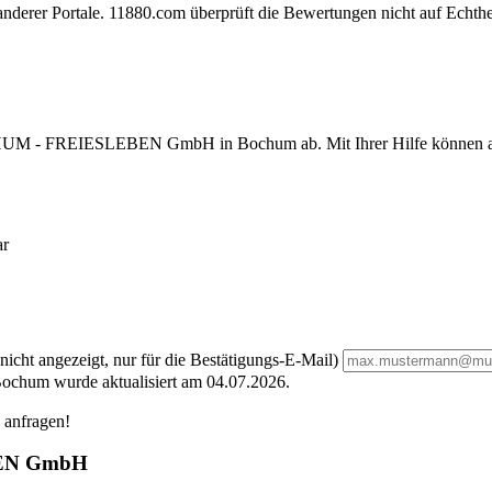
derer Portale. 11880.com überprüft die Bewertungen nicht auf Echthe
 FREIESLEBEN GmbH in Bochum ab. Mit Ihrer Hilfe können andere 
ar
nicht angezeigt, nur für die Bestätigungs-E-Mail)
wurde aktualisiert am 04.07.2026.
g anfragen!
EN GmbH