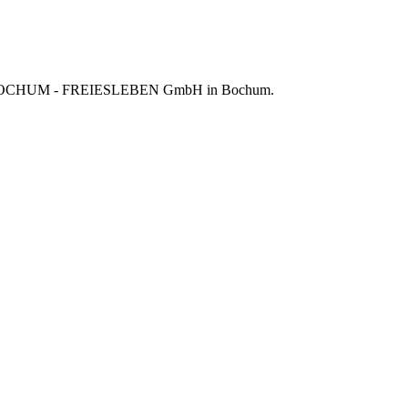
R BOCHUM - FREIESLEBEN GmbH in Bochum.