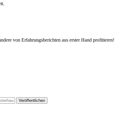
it.
von Erfahrungsberichten aus erster Hand profitieren!
Veröffentlichen