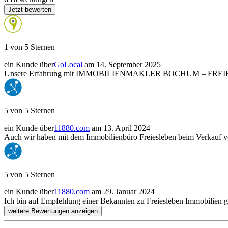
Jetzt bewerten
1 von 5 Sternen
ein Kunde über
GoLocal
am 14. September 2025
Unsere Erfahrung mit IMMOBILIENMAKLER BOCHUM – FREIESLEB
5 von 5 Sternen
ein Kunde über
11880.com
am 13. April 2024
Auch wir haben mit dem Immobilienbüro Freiesleben beim Verkauf v
5 von 5 Sternen
ein Kunde über
11880.com
am 29. Januar 2024
Ich bin auf Empfehlung einer Bekannten zu Freiesleben Immobilien ge
weitere Bewertungen anzeigen