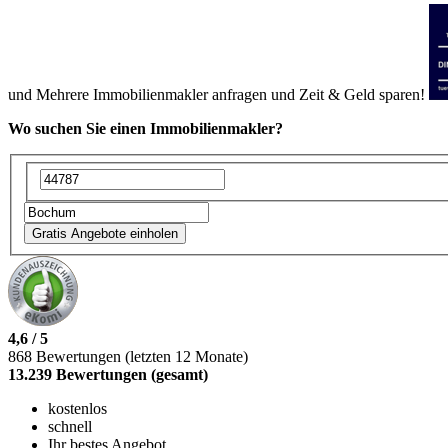
und
Mehrere
Immobilienmakler anfragen und Zeit &
Geld sparen!
Wo suchen Sie einen Immobilienmakler?
Gratis Angebote einholen
4,6 / 5
868 Bewertungen (letzten 12 Monate)
13.239 Bewertungen (gesamt)
kostenlos
schnell
Ihr bestes Angebot