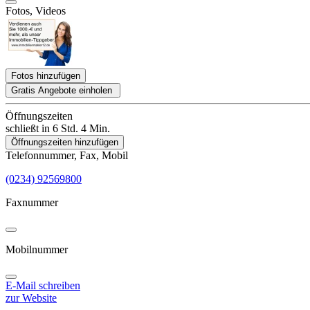
Fotos, Videos
Fotos hinzufügen
Gratis Angebote einholen
Öffnungszeiten
schließt in 6 Std. 4 Min.
Öffnungszeiten hinzufügen
Telefonnummer, Fax, Mobil
(0234) 92569800
Faxnummer
Mobilnummer
E-Mail schreiben
zur Website