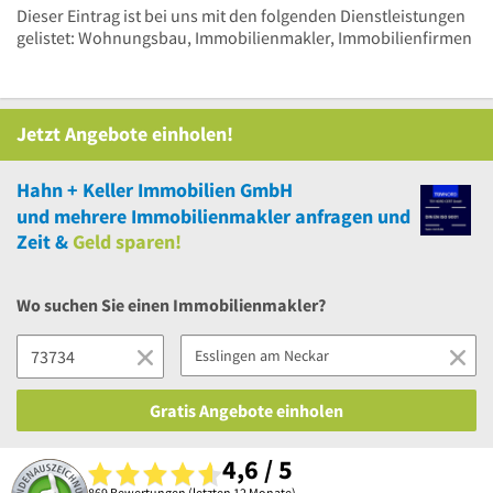
Dieser Eintrag ist bei uns mit den folgenden Dienstleistungen
gelistet: Wohnungsbau, Immobilienmakler, Immobilienfirmen
Jetzt Angebote einholen!
Hahn + Keller Immobilien GmbH
und
mehrere
Immobilienmakler anfragen und
Zeit &
Geld sparen!
Wo suchen Sie einen Immobilienmakler?
Gratis Angebote einholen
4,6 / 5
869 Bewertungen (letzten 12 Monate)