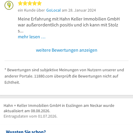
5 von 5 Sternen
ein Kunde über
GoLocal
am 28. Januar 2024
Meine Erfahrung mit Hahn Keller Immobilien GmbH
war außerordentlich positiv und ich kann mit Stolz
s...
mehr lesen …
weitere Bewertungen anzeigen
* Bewertungen sind subjektive Meinungen von Nutzern unserer und
anderer Portale. 11880.com überprüft die Bewertungen nicht auf
Echtheit.
Hahn + Keller Immobilien GmbH in Esslingen am Neckar wurde
aktualisiert am 08.08.2026.
Eintragsdaten vom 01.07.2026.
Wussten Sie schon?