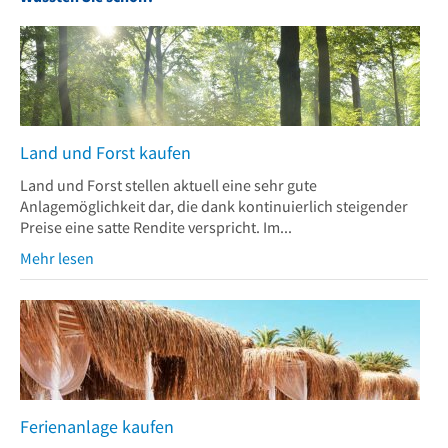
Land und Forst kaufen
Land und Forst stellen aktuell eine sehr gute
Anlagemöglichkeit dar, die dank kontinuierlich steigender
Preise eine satte Rendite verspricht. Im...
Mehr lesen
Ferienanlage kaufen