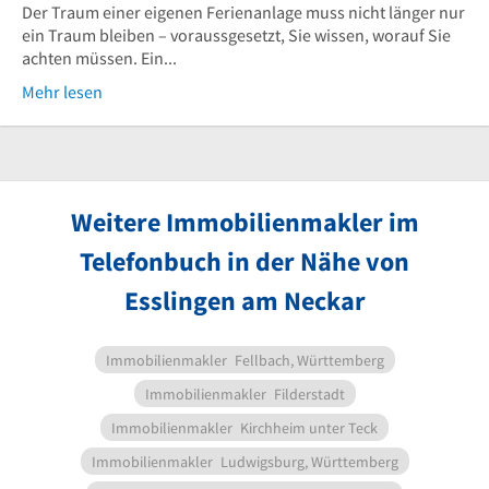
Der Traum einer eigenen Ferienanlage muss nicht länger nur
ein Traum bleiben – voraussgesetzt, Sie wissen, worauf Sie
achten müssen. Ein...
Mehr lesen
Weitere Immobilienmakler im
Telefonbuch in der Nähe von
Esslingen am Neckar
Immobilienmakler
Fellbach, Württemberg
Immobilienmakler
Filderstadt
Immobilienmakler
Kirchheim unter Teck
Immobilienmakler
Ludwigsburg, Württemberg