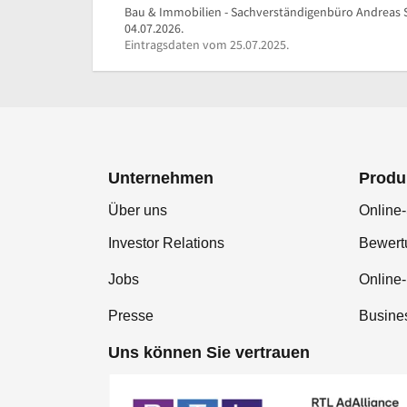
Bau & Immobilien - Sachverständigenbüro Andreas Sa
04.07.2026.
Eintragsdaten vom 25.07.2025.
Unternehmen
Produ
Über uns
Online-
Investor Relations
Bewer
Jobs
Online
Presse
Busine
Uns können Sie vertrauen