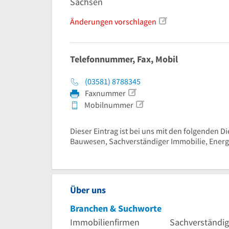
Sachsen
Änderungen vorschlagen
Telefonnummer, Fax, Mobil
(03581) 8788345
Faxnummer
Mobilnummer
Dieser Eintrag ist bei uns mit den folgenden D
Bauwesen, Sachverständiger Immobilie, Energ
Über uns
Branchen & Suchworte
Immobilienfirmen