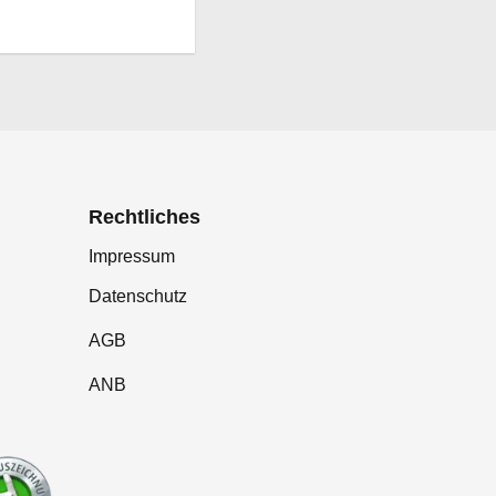
Rechtliches
Impressum
Datenschutz
AGB
ANB