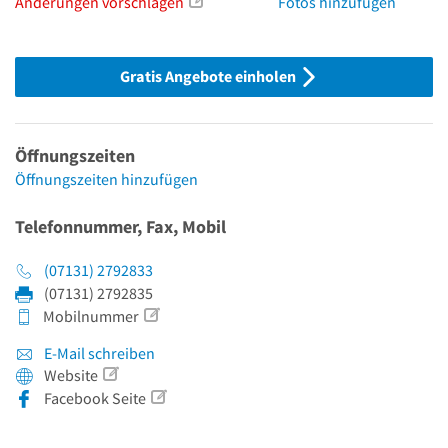
Änderungen vorschlagen
Fotos hinzufügen
Gratis Angebote einholen
Öffnungszeiten
Öffnungszeiten hinzufügen
Telefonnummer, Fax, Mobil
(07131) 2792833
(07131) 2792835
Mobilnummer
E-Mail schreiben
Website
Facebook Seite