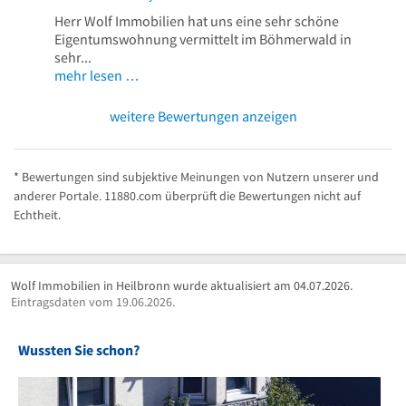
Herr Wolf Immobilien hat uns eine sehr schöne
Eigentumswohnung vermittelt im Böhmerwald in
sehr...
mehr lesen …
weitere Bewertungen anzeigen
* Bewertungen sind subjektive Meinungen von Nutzern unserer und
anderer Portale. 11880.com überprüft die Bewertungen nicht auf
Echtheit.
Wolf Immobilien in Heilbronn wurde aktualisiert am 04.07.2026.
Eintragsdaten vom 19.06.2026.
Wussten Sie schon?