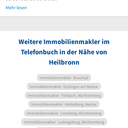
Mehr lesen
Weitere Immobilienmakler im
Telefonbuch in der Nähe von
Heilbronn
Immobilienmakler
Bruchsal
Immobilienmakler
Esslingen am Neckar
Immobilienmakler
Fellbach, Württemberg
Immobilienmakler
Heidelberg, Neckar
Immobilienmakler
Leonberg, Württemberg
Immobilienmakler
Ludwigsburg, Württemberg