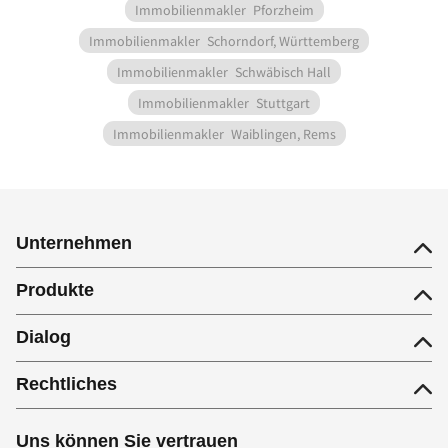
Immobilienmakler
Pforzheim
Immobilienmakler
Schorndorf, Württemberg
Immobilienmakler
Schwäbisch Hall
Immobilienmakler
Stuttgart
Immobilienmakler
Waiblingen, Rems
Unternehmen
Produkte
Dialog
Rechtliches
Uns können Sie vertrauen