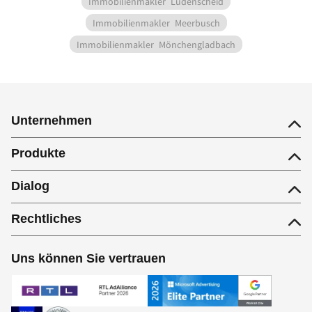
Immobilienmakler
Lüdenscheid
Immobilienmakler
Meerbusch
Immobilienmakler
Mönchengladbach
Unternehmen
Produkte
Dialog
Rechtliches
Uns können Sie vertrauen