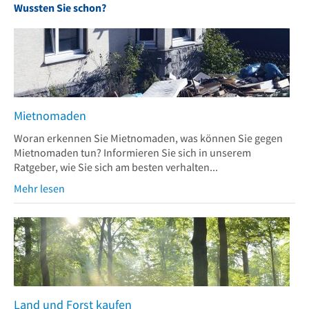
Wussten Sie schon?
Mietnomaden
Woran erkennen Sie Mietnomaden, was können Sie gegen
Mietnomaden tun? Informieren Sie sich in unserem
Ratgeber, wie Sie sich am besten verhalten...
Mehr lesen
Land und Forst kaufen