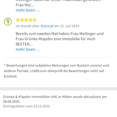
Frau Mei...
mehr lesen …
5 von 5 Sternen
ein Kunde über
GoLocal
am 22. Juli 2019
Bereits zum zweiten Mal haben Frau Meilinger und
Frau Grünke-Klapdor eine Immobilie für mich
BESTEN...
mehr lesen …
* Bewertungen sind subjektive Meinungen von Nutzern unserer und
anderer Portale. 11880.com überprüft die Bewertungen nicht auf
Echtheit.
Grünke & Klapdor Immobilien oHG in Hilden wurde aktualisiert am
08.08.2026.
Eintragsdaten vom 25.12.2025.