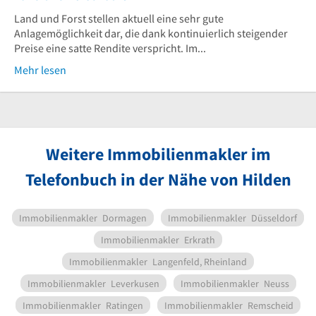
Land und Forst stellen aktuell eine sehr gute
Anlagemöglichkeit dar, die dank kontinuierlich steigender
Preise eine satte Rendite verspricht. Im...
Mehr lesen
Weitere Immobilienmakler im
Telefonbuch in der Nähe von Hilden
Immobilienmakler
Dormagen
Immobilienmakler
Düsseldorf
Immobilienmakler
Erkrath
Immobilienmakler
Langenfeld, Rheinland
Immobilienmakler
Leverkusen
Immobilienmakler
Neuss
Immobilienmakler
Ratingen
Immobilienmakler
Remscheid