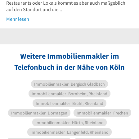
Restaurants oder Lokals kommt es aber auch maßgeblich
auf den Standort und die...
Mehr lesen
Weitere Immobilienmakler im
Telefonbuch in der Nähe von Köln
Immobilienmakler
Bergisch Gladbach
Immobilienmakler
Bornheim, Rheinland
Immobilienmakler
Brühl, Rheinland
Immobilienmakler
Dormagen
Immobilienmakler
Frechen
Immobilienmakler
Hürth, Rheinland
Immobilienmakler
Langenfeld, Rheinland