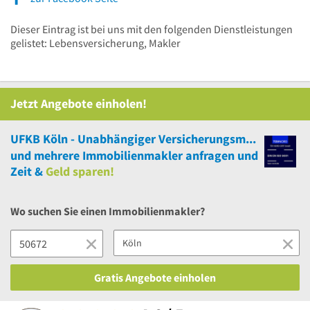
Dieser Eintrag ist bei uns mit den folgenden Dienstleistungen
gelistet: Lebensversicherung, Makler
Jetzt Angebote einholen!
UFKB Köln - Unabhängiger Versicherungsmakler Köln
und
mehrere
Immobilienmakler anfragen und
Zeit &
Geld sparen!
Wo suchen Sie einen Immobilienmakler?
Gratis Angebote einholen