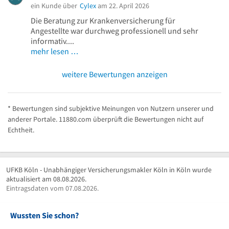
ein Kunde über
Cylex
am 22. April 2026
Die Beratung zur Krankenversicherung für
Angestellte war durchweg professionell und sehr
informativ....
mehr lesen …
weitere Bewertungen anzeigen
* Bewertungen sind subjektive Meinungen von Nutzern unserer und
anderer Portale. 11880.com überprüft die Bewertungen nicht auf
Echtheit.
UFKB Köln - Unabhängiger Versicherungsmakler Köln in Köln wurde
aktualisiert am 08.08.2026.
Eintragsdaten vom 07.08.2026.
Wussten Sie schon?