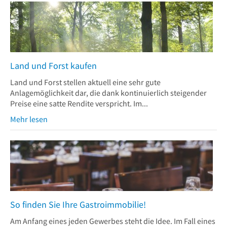
Land und Forst kaufen
Land und Forst stellen aktuell eine sehr gute
Anlagemöglichkeit dar, die dank kontinuierlich steigender
Preise eine satte Rendite verspricht. Im...
Mehr lesen
So finden Sie Ihre Gastroimmobilie!
Am Anfang eines jeden Gewerbes steht die Idee. Im Fall eines