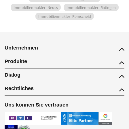
Immobilienmakler
Neuss
Immobilienmakler
Ratingen
Immobilienmakler
Remscheid
Unternehmen
Produkte
Dialog
Rechtliches
Uns können Sie vertrauen