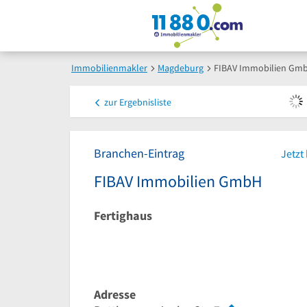
Immobilienmakler
Magdeburg
FIBAV Immobilien Gm
zur
Ergebnisliste
Branchen-Eintrag
Jetzt
FIBAV Immobilien GmbH
Fertighaus
Adresse