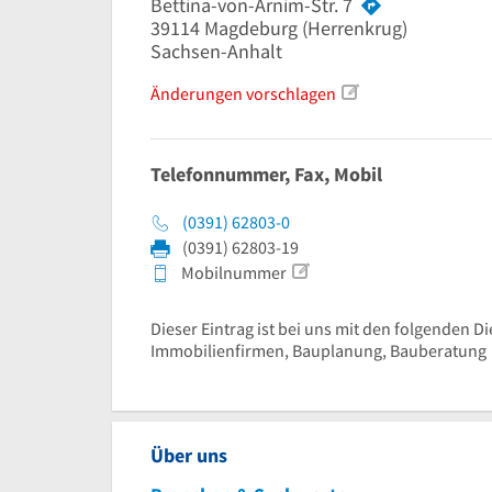
Bettina-von-Arnim-Str. 7
39114
Magdeburg
(Herrenkrug)
Sachsen-Anhalt
Änderungen vorschlagen
Telefonnummer, Fax, Mobil
(0391) 62803-0
(0391) 62803-19
Mobilnummer
Dieser Eintrag ist bei uns mit den folgenden Di
Immobilienfirmen, Bauplanung, Bauberatung
Über uns