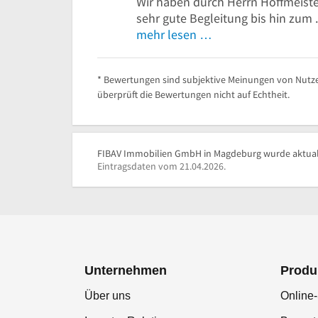
Wir haben durch Herrn Hoffmeister
sehr gute Begleitung bis hin zum .
mehr lesen …
* Bewertungen sind subjektive Meinungen von Nutze
überprüft die Bewertungen nicht auf Echtheit.
FIBAV Immobilien GmbH in Magdeburg wurde aktuali
Eintragsdaten vom 21.04.2026.
Unternehmen
Produ
Über uns
Online-