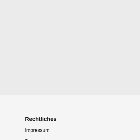
Rechtliches
Impressum