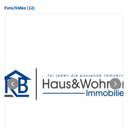
Foto/Video (12)