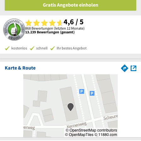
Gratis Angebote einholen
4,6 / 5
868 Bewertungen (letzten 12 Monate)
13.239 Bewertungen (gesamt)
kostenlos
schnell
Ihr bestes Angebot
Karte & Route