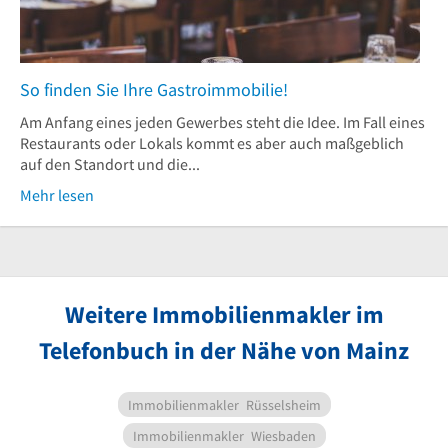
So finden Sie Ihre Gastroimmobilie!
Am Anfang eines jeden Gewerbes steht die Idee. Im Fall eines
Restaurants oder Lokals kommt es aber auch maßgeblich
auf den Standort und die...
Mehr lesen
Weitere Immobilienmakler im
Telefonbuch in der Nähe von Mainz
Immobilienmakler
Rüsselsheim
Immobilienmakler
Wiesbaden