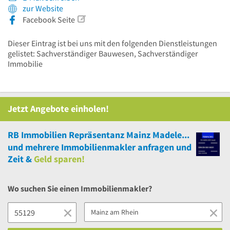
zur Website
Facebook Seite
Dieser Eintrag ist bei uns mit den folgenden Dienstleistungen
gelistet: Sachverständiger Bauwesen, Sachverständiger
Immobilie
Jetzt Angebote einholen!
RB Immobilien Repräsentanz Mainz Madeleine Scheil
und
mehrere
Immobilienmakler anfragen und
Zeit &
Geld sparen!
Wo suchen Sie einen Immobilienmakler?