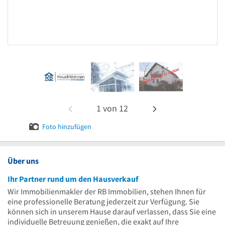
1
von
12
Foto hinzufügen
Über uns
Ihr Partner rund um den Hausverkauf
Wir Immobilienmakler der RB Immobilien, stehen Ihnen für
eine professionelle Beratung jederzeit zur Verfügung. Sie
können sich in unserem Hause darauf verlassen, dass Sie eine
individuelle Betreuung genießen, die exakt auf Ihre