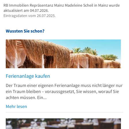
RB Immobilien Repräsentanz Mainz Madeleine Scheil in Mainz wurde
aktualisiert am 04.07.2026.
Eintragsdaten vom 26.07.2025.
Wussten Sie schon?
Ferienanlage kaufen
Der Traum einer eigenen Ferienanlage muss nicht länger nur
ein Traum bleiben – voraussgesetzt, Sie wissen, worauf Sie
achten müssen. Ein...
Mehr lesen