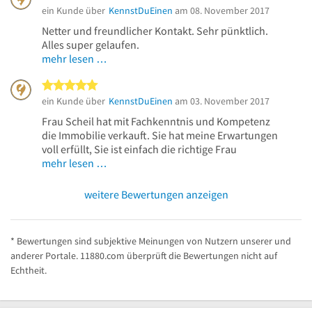
ein Kunde über
KennstDuEinen
am 08. November 2017
Netter und freundlicher Kontakt. Sehr pünktlich.
Alles super gelaufen.
mehr lesen …
5 von 5 Sternen
ein Kunde über
KennstDuEinen
am 03. November 2017
Frau Scheil hat mit Fachkenntnis und Kompetenz
die Immobilie verkauft. Sie hat meine Erwartungen
voll erfüllt, Sie ist einfach die richtige Frau
mehr lesen …
weitere Bewertungen anzeigen
* Bewertungen sind subjektive Meinungen von Nutzern unserer und
anderer Portale. 11880.com überprüft die Bewertungen nicht auf
Echtheit.