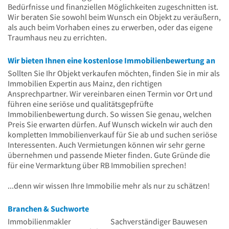
Bedürfnisse und finanziellen Möglichkeiten zugeschnitten ist.
Wir beraten Sie sowohl beim Wunsch ein Objekt zu veräußern,
als auch beim Vorhaben eines zu erwerben, oder das eigene
Traumhaus neu zu errichten.
Wir bieten Ihnen eine kostenlose Immobilienbewertung an
Sollten Sie Ihr Objekt verkaufen möchten, finden Sie in mir als
Immobilien Expertin aus Mainz, den richtigen
Ansprechpartner. Wir vereinbaren einen Termin vor Ort und
führen eine seriöse und qualitätsgepfrüfte
Immobilienbewertung durch. So wissen Sie genau, welchen
Preis Sie erwarten dürfen. Auf Wunsch wickeln wir auch den
kompletten Immobilienverkauf für Sie ab und suchen seriöse
Interessenten. Auch Vermietungen können wir sehr gerne
übernehmen und passende Mieter finden. Gute Gründe die
für eine Vermarktung über RB Immobilien sprechen!
...denn wir wissen Ihre Immobilie mehr als nur zu schätzen!
Branchen & Suchworte
Immobilienmakler
Sachverständiger Bauwesen