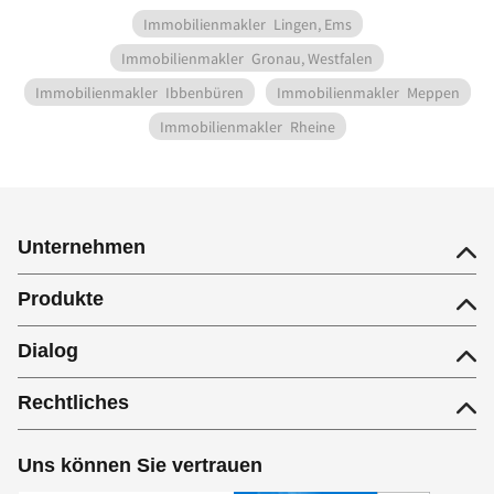
Immobilienmakler
Lingen, Ems
Immobilienmakler
Gronau, Westfalen
Immobilienmakler
Ibbenbüren
Immobilienmakler
Meppen
Immobilienmakler
Rheine
Unternehmen
Produkte
Dialog
Rechtliches
Uns können Sie vertrauen