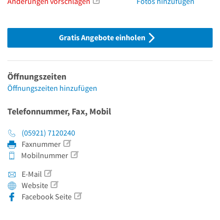
Änderungen vorschlagen
Fotos hinzufügen
Gratis Angebote einholen
Öffnungszeiten
Öffnungszeiten hinzufügen
Telefonnummer, Fax, Mobil
(05921) 7120240
Faxnummer
Mobilnummer
E-Mail
Website
Facebook Seite