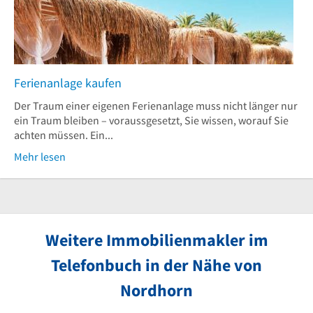
Ferienanlage kaufen
Der Traum einer eigenen Ferienanlage muss nicht länger nur
ein Traum bleiben – voraussgesetzt, Sie wissen, worauf Sie
achten müssen. Ein...
Mehr lesen
Weitere Immobilienmakler im
Telefonbuch in der Nähe von
Nordhorn