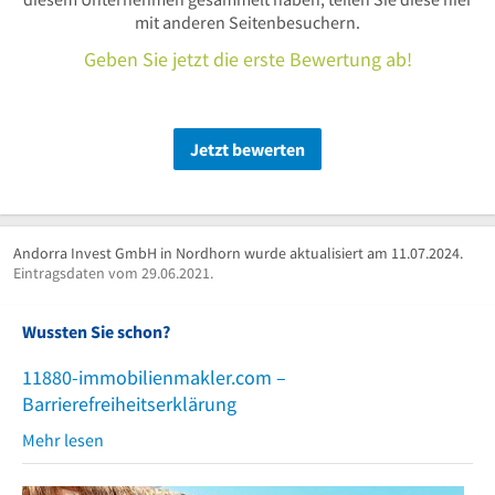
mit anderen Seitenbesuchern.
Geben Sie jetzt die erste Bewertung ab!
Jetzt bewerten
Andorra Invest GmbH in Nordhorn wurde aktualisiert am 11.07.2024.
Eintragsdaten vom 29.06.2021.
Wussten Sie schon?
11880-immobilienmakler.com –
Barrierefreiheitserklärung
Mehr lesen